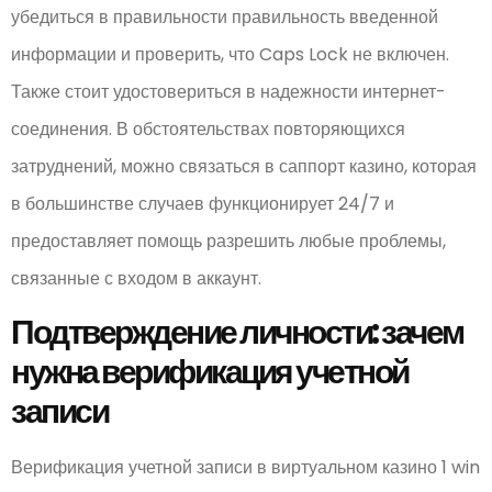
убедиться в правильности правильность введенной
информации и проверить, что Caps Lock не включен.
Также стоит удостовериться в надежности интернет-
соединения. В обстоятельствах повторяющихся
затруднений, можно связаться в саппорт казино, которая
в большинстве случаев функционирует 24/7 и
предоставляет помощь разрешить любые проблемы,
связанные с входом в аккаунт.
Подтверждение личности: зачем
нужна верификация учетной
записи
Верификация учетной записи в виртуальном казино 1 win