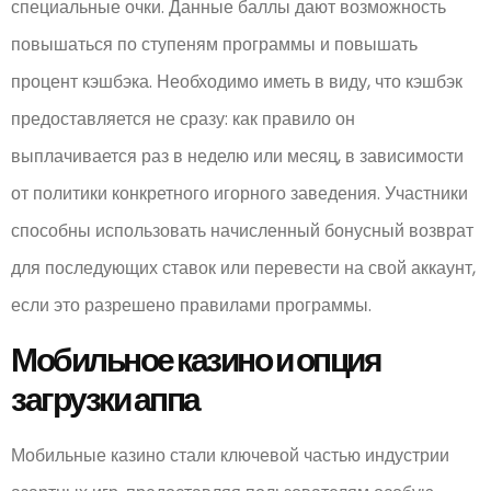
специальные очки. Данные баллы дают возможность
повышаться по ступеням программы и повышать
процент кэшбэка. Необходимо иметь в виду, что кэшбэк
предоставляется не сразу: как правило он
выплачивается раз в неделю или месяц, в зависимости
от политики конкретного игорного заведения. Участники
способны использовать начисленный бонусный возврат
для последующих ставок или перевести на свой аккаунт,
если это разрешено правилами программы.
Мобильное казино и опция
загрузки аппа
Мобильные казино стали ключевой частью индустрии