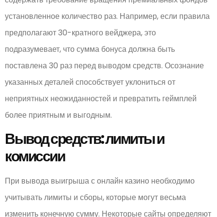
установленное количество раз. Например, если правила
предполагают 30-кратного вейджера, это
подразумевает, что сумма бонуса должна быть
поставлена 30 раз перед выводом средств. Осознание
указанных деталей способствует уклониться от
неприятных неожиданностей и превратить геймплей
более приятным и выгодным.
Вывод средств: лимиты и
комиссии
При вывода выигрыша с онлайн казино необходимо
учитывать лимиты и сборы, которые могут весьма
изменить конечную сумму. Некоторые сайты определяют