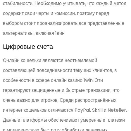
стабильности. Необходимо учитывать, что каждый метод
содержит свои черты и комиссии, поэтому перед
выбором стоит проанализировать все представленные
альтернативы, включая 1вин.
Цифровые счета
Онлайн кошельки являются неотъемлемой
составляющей повседневности текущих клиентов, в
особенности в сфере онлайн казино 1win. Эти
гарантируют защищенные и быстрые транзакции, что
очень важно для игроков. Среди распространённых
интернет кошельков отличаются PayPal, Skrill и Neteller.
Данные платформы обеспечивают умеренные платежи
и молниеносную быстроту обработки денежных