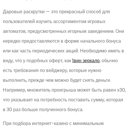
Даровые раскрутки — это прекрасный способ для
пользователей изучить ассортиментом игровых
автоматов, предусмотренных игорным заведением. Они
нередко предоставляются в форме начального бонуса
или как часть периодических акций. Необходимо иметь в
виду, что у подобных оферт, как
1вин зеркало
, обычно
есть требования по вейджеру, которые нужно
выполнить, прежде чем можно будет снять деньги.
Например, множитель проигрыша может быть равен x30,
что указывает на потребность поставить сумму, которая
в 30 раз больше полученного бонуса.
При подбора интернет-казино с минимальным