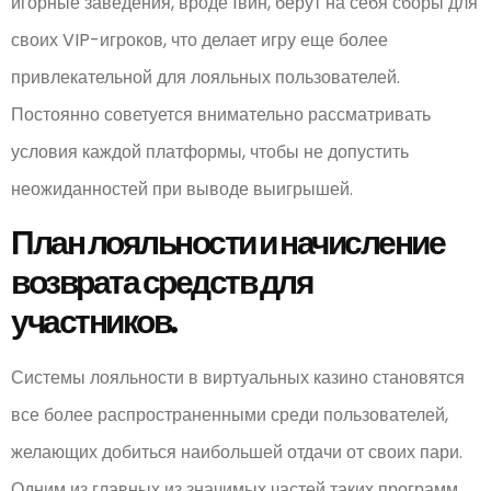
игорные заведения, вроде 1вин, берут на себя сборы для
своих VIP-игроков, что делает игру еще более
привлекательной для лояльных пользователей.
Постоянно советуется внимательно рассматривать
условия каждой платформы, чтобы не допустить
неожиданностей при выводе выигрышей.
План лояльности и начисление
возврата средств для
участников.
Системы лояльности в виртуальных казино становятся
все более распространенными среди пользователей,
желающих добиться наибольшей отдачи от своих пари.
Одним из главных из значимых частей таких программ