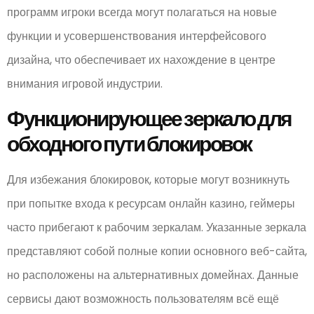
программ игроки всегда могут полагаться на новые
функции и усовершенствования интерфейсового
дизайна, что обеспечивает их нахождение в центре
внимания игровой индустрии.
Функционирующее зеркало для
обходного пути блокировок
Для избежания блокировок, которые могут возникнуть
при попытке входа к ресурсам онлайн казино, геймеры
часто прибегают к рабочим зеркалам. Указанные зеркала
представляют собой полные копии основного веб-сайта,
но расположены на альтернативных домейнах. Данные
сервисы дают возможность пользователям всё ещё