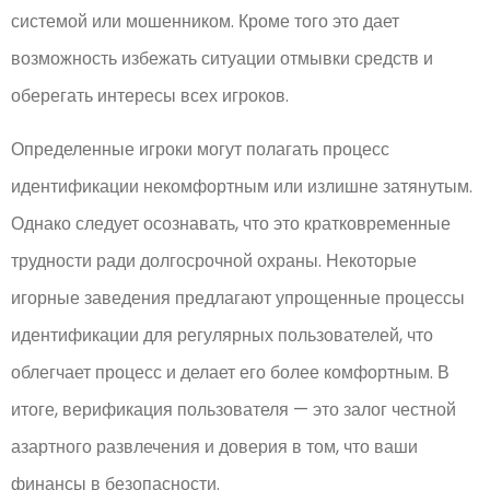
системой или мошенником. Кроме того это дает
возможность избежать ситуации отмывки средств и
оберегать интересы всех игроков.
Определенные игроки могут полагать процесс
идентификации некомфортным или излишне затянутым.
Однако следует осознавать, что это кратковременные
трудности ради долгосрочной охраны. Некоторые
игорные заведения предлагают упрощенные процессы
идентификации для регулярных пользователей, что
облегчает процесс и делает его более комфортным. В
итоге, верификация пользователя — это залог честной
азартного развлечения и доверия в том, что ваши
финансы в безопасности.