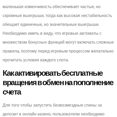
маленькая изменчивость обеспечивает частые, но
скромные выигрыши, тогда как высокая нестабильность
обещает единичные, но значительные выигрыши.
Необходимо иметь в виду, что игровые автоматы с
множеством бонусных функций могут включать сложные
правила, поэтому перед игровым процессом желательно
прочитать условия каждого слота.
Как активировать бесплатные
вращения в обмен на пополнение
счета
Для того чтобы запустить безвозмездные спины за
депозит в онлайн казино, пользователю необходимо