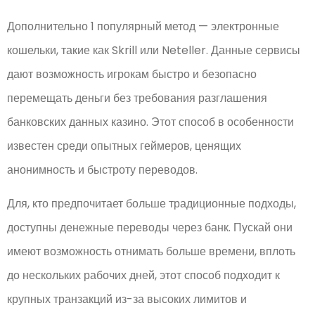
Дополнительно 1 популярный метод — электронные
кошельки, такие как Skrill или Neteller. Данные сервисы
дают возможность игрокам быстро и безопасно
перемещать деньги без требования разглашения
банковских данных казино. Этот способ в особенности
известен среди опытных геймеров, ценящих
анонимность и быстроту переводов.
Для, кто предпочитает больше традиционные подходы,
доступны денежные переводы через банк. Пускай они
имеют возможность отнимать больше времени, вплоть
до нескольких рабочих дней, этот способ подходит к
крупных транзакций из-за высоких лимитов и