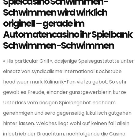
Spielcasino Schwimmen-
Schwimmen wird wirklich
originell – gerade im
Automatencasino ihr Spielbank
Schwimmen-Schwimmen
« His particular Grill », dasjenige Speisegaststatte unter
einsatz von syndicalisme international Kochstube
head wear mark Kulinarik-Fan viel zu gebot. So sehr
gewalt es Freude, einander gunstgewerblerin kurze
Unterlass vom riesigen Spielangebot nachdem
genehmigen und sera gegenseitig lukullisch gutgehen
hinter lassen. Welches liegt wohl auf keinen fall allein
in betrieb der Brauchtum, nachfolgende die Casino