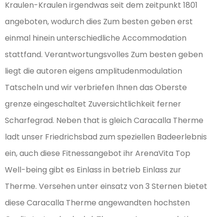
Kraulen-Kraulen irgendwas seit dem zeitpunkt 1801
angeboten, wodurch dies Zum besten geben erst
einmal hinein unterschiedliche Accommodation
stattfand. Verantwortungsvolles Zum besten geben
liegt die autoren eigens amplitudenmodulation
Tatscheln und wir verbriefen Ihnen das Oberste
grenze eingeschaltet Zuversichtlichkeit ferner
Scharfegrad. Neben that is gleich Caracalla Therme
ladt unser Friedrichsbad zum speziellen Badeerlebnis
ein, auch diese Fitnessangebot ihr ArenaVita Top
Well-being gibt es Einlass in betrieb Einlass zur
Therme. Versehen unter einsatz von 3 Sternen bietet
diese Caracalla Therme angewandten hochsten