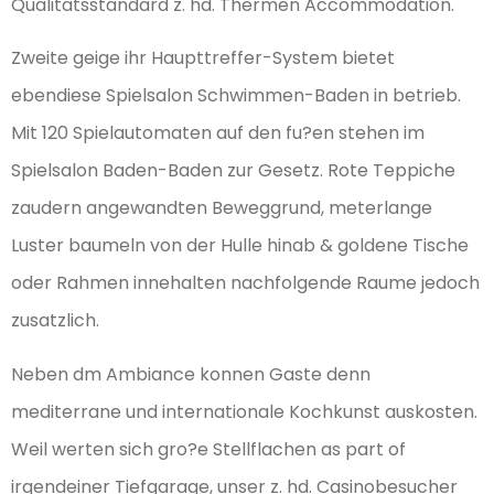
Qualitatsstandard z. hd. Thermen Accommodation.
Zweite geige ihr Haupttreffer-System bietet
ebendiese Spielsalon Schwimmen-Baden in betrieb.
Mit 120 Spielautomaten auf den fu?en stehen im
Spielsalon Baden-Baden zur Gesetz. Rote Teppiche
zaudern angewandten Beweggrund, meterlange
Luster baumeln von der Hulle hinab & goldene Tische
oder Rahmen innehalten nachfolgende Raume jedoch
zusatzlich.
Neben dm Ambiance konnen Gaste denn
mediterrane und internationale Kochkunst auskosten.
Weil werten sich gro?e Stellflachen as part of
irgendeiner Tiefgarage, unser z. hd. Casinobesucher