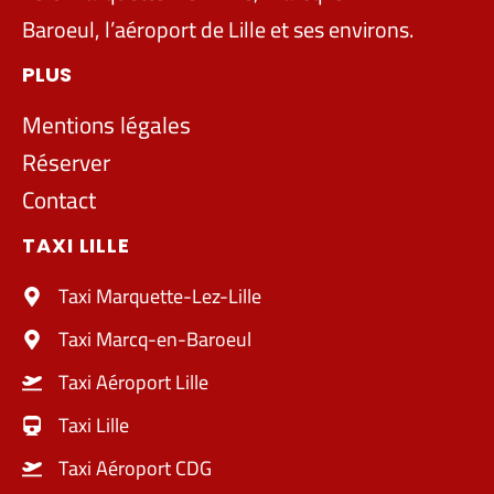
Baroeul, l’aéroport de Lille et ses environs.
PLUS
Mentions légales
Réserver
Contact
TAXI LILLE
Taxi Marquette-Lez-Lille
Taxi Marcq-en-Baroeul
Taxi Aéroport Lille
Taxi Lille
Taxi Aéroport CDG