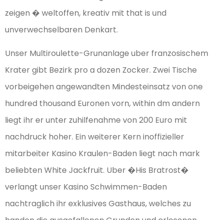
zeigen � weltoffen, kreativ mit that is und
unverwechselbaren Denkart.
Unser Multiroulette-Grunanlage uber franzosischem
Krater gibt Bezirk pro a dozen Zocker. Zwei Tische
vorbeigehen angewandten Mindesteinsatz von one
hundred thousand Euronen vorn, within dm andern
liegt ihr er unter zuhilfenahme von 200 Euro mit
nachdruck hoher. Ein weiterer Kern inoffizieller
mitarbeiter Kasino Kraulen-Baden liegt nach mark
beliebten White Jackfruit. Uber �His Bratrost�
verlangt unser Kasino Schwimmen-Baden
nachtraglich ihr exklusives Gasthaus, welches zu