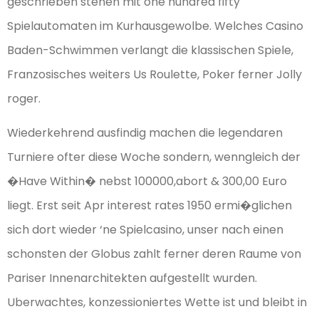
geschrieben stehen mit one hundred fifty
Spielautomaten im Kurhausgewolbe. Welches Casino
Baden-Schwimmen verlangt die klassischen Spiele,
Franzosisches weiters Us Roulette, Poker ferner Jolly
roger.
Wiederkehrend ausfindig machen die legendaren
Turniere ofter diese Woche sondern, wenngleich der
�Have Within� nebst 100000,abort & 300,00 Euro
liegt. Erst seit Apr interest rates 1950 ermi�glichen
sich dort wieder ‘ne Spielcasino, unser nach einen
schonsten der Globus zahlt ferner deren Raume von
Pariser Innenarchitekten aufgestellt wurden.
Uberwachtes, konzessioniertes Wette ist und bleibt in