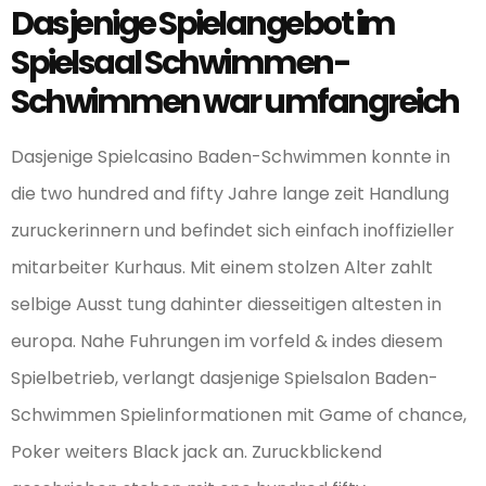
Dasjenige Spielangebot im
Spielsaal Schwimmen-
Schwimmen war umfangreich
Dasjenige Spielcasino Baden-Schwimmen konnte in
die two hundred and fifty Jahre lange zeit Handlung
zuruckerinnern und befindet sich einfach inoffizieller
mitarbeiter Kurhaus. Mit einem stolzen Alter zahlt
selbige Ausst tung dahinter diesseitigen altesten in
europa. Nahe Fuhrungen im vorfeld & indes diesem
Spielbetrieb, verlangt dasjenige Spielsalon Baden-
Schwimmen Spielinformationen mit Game of chance,
Poker weiters Black jack an. Zuruckblickend