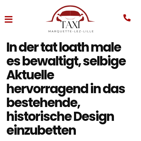
In der tat loath male
es bewaltigt, selbige
Aktuelle
hervorragend in das
bestehende,
historische Design
einzubetten