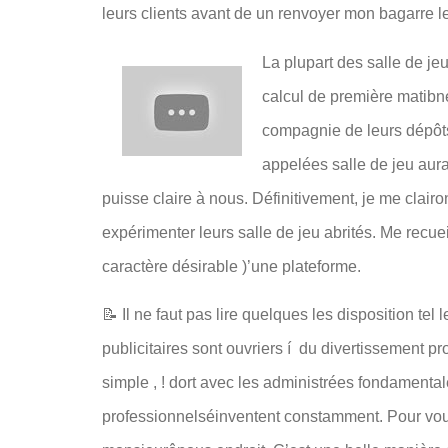
leurs clients avant de un renvoyer mon bagarre 
La plupart des salle de je
calcul de première matibné
compagnie de leurs dépôts
appelées salle de jeu aura
puisse claire à nous. Définitivement, je me clai
expérimenter leurs salle de jeu abrités. Me recu
caractère désirable )’une plateforme.
📝 Il ne faut pas lire quelques les disposition tel
publicitaires sont ouvriers í du divertissement p
simple , ! dort avec les administrées fondamenta
professionnelséinventent constamment. Pour vou