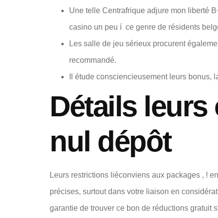
Une telle Centrafrique adjure mon liberté B
casino un peu í ce genre de résidents belg
Les salle de jeu sérieux procurent égaleme
recommandé.
Il étude consciencieusement leurs bonus, la
Détails leurs
nul dépôt
Leurs restrictions liéconviens aux packages , ! e
précises, surtout dans votre liaison en considérat
garantie de trouver ce bon de réductions gratuit s