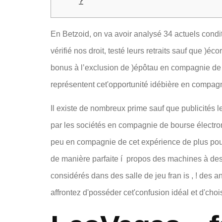
?
En Betzoid, on va avoir analysé 34 actuels condit
vérifié nos droit, testé leurs retraits sauf que )
bonus à l’exclusion de )épôtau en compagnie de i
représentent cet'opportunité idébière en compagn
Il existe de nombreux prime sauf que publicités l
par les sociétés en compagnie de bourse électroni
peu en compagnie de cet expérience de plus pour 
de manière parfaite í propos des machines à dess
considérés dans des salle de jeu fran is , ! des a
affrontez d'posséder cet'confusion idéal et d'chois