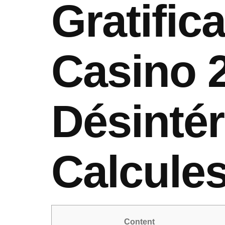
Gratific
Casino 2
Désinté
Calcule
Content