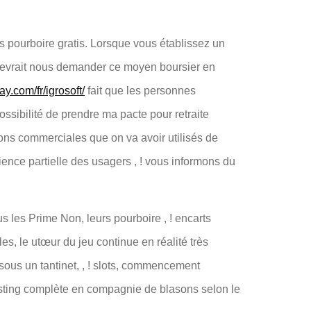
s pourboire gratis. Lorsque vous établissez un
u devrait nous demander ce moyen boursier en
ay.com/fr/igrosoft/
fait que les personnes
ossibilité de prendre ma pacte pour retraite
ons commerciales que on va avoir utilisés de
ence partielle des usagers , ! vous informons du
ous les Prime Non, leurs pourboire , ! encarts
es, le utœur du jeu continue en réalité très
sous un tantinet, , ! slots, commencement
sting complète en compagnie de blasons selon le