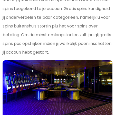
spins toegekend te je accoun. Gratis spins kundigheid
jij onderverdelen te paar categorieën, namelijk u voor
spins buitenshuis stortin plu het voor spins over
betaling. Om de minst omlaagstorten zult jou gij gratis
spins pas opstrijken indien jij werkelijk poen inschatten
jij accoun hebt gestort.