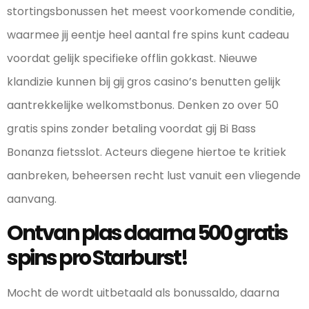
stortingsbonussen het meest voorkomende conditie,
waarmee jij eentje heel aantal fre spins kunt cadeau
voordat gelijk specifieke offlin gokkast. Nieuwe
klandizie kunnen bij gij gros casino’s benutten gelijk
aantrekkelijke welkomstbonus. Denken zo over 50
gratis spins zonder betaling voordat gij Bi Bass
Bonanza fietsslot. Acteurs diegene hiertoe te kritiek
aanbreken, beheersen recht lust vanuit een vliegende
aanvang.
Ontvan plas daarna 500 gratis
spins pro Starburst!
Mocht de wordt uitbetaald als bonussaldo, daarna