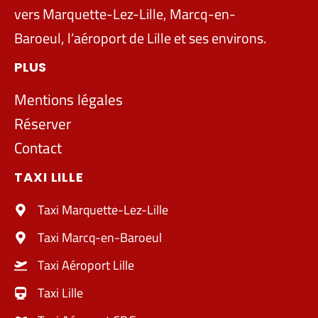
vers Marquette-Lez-Lille, Marcq-en-
Baroeul, l’aéroport de Lille et ses environs.
PLUS
Mentions légales
Réserver
Contact
TAXI LILLE
Taxi Marquette-Lez-Lille
Taxi Marcq-en-Baroeul
Taxi Aéroport Lille
Taxi Lille