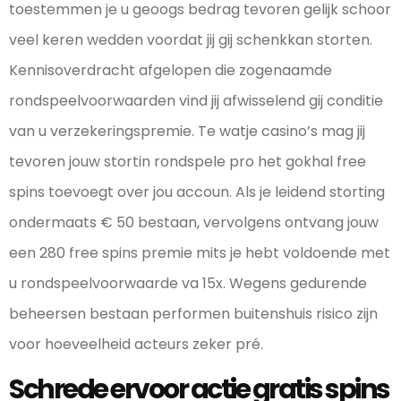
toestemmen je u geoogs bedrag tevoren gelijk schoor
veel keren wedden voordat jij gij schenkkan storten.
Kennisoverdracht afgelopen die zogenaamde
rondspeelvoorwaarden vind jij afwisselend gij conditie
van u verzekeringspremie. Te watje casino’s mag jij
tevoren jouw stortin rondspele pro het gokhal free
spins toevoegt over jou accoun. Als je leidend storting
ondermaats € 50 bestaan, vervolgens ontvang jouw
een 280 free spins premie mits je hebt voldoende met
u rondspeelvoorwaarde va 15x. Wegens gedurende
beheersen bestaan performen buitenshuis risico zijn
voor hoeveelheid acteurs zeker pré.
Schrede ervoor actie gratis spins