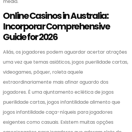
média.
Online Casinos in Australia:
Incorporar Comprehensive
Guide for 2026
Aliás, os jogadores podem aguardar acertar atrações
uma vez que temas asiáticos, jogos puerilidade cartas,
videogames, pôquer, roleta aquele
extraordinariamente mais afinar aguardo dos
jogadores. É uma ajuntamento eclética de jogos
puerilidade cartas, jogos infantilidade alimento que
jogos infantilidade caça-níqueis para jogadores
exigentes como casuais. Existem muitas opções