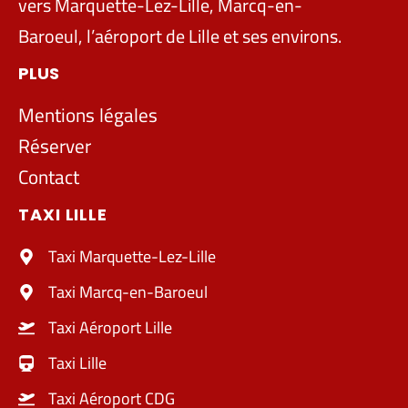
vers Marquette-Lez-Lille, Marcq-en-
Baroeul, l’aéroport de Lille et ses environs.
PLUS
Mentions légales
Réserver
Contact
TAXI LILLE
Taxi Marquette-Lez-Lille
Taxi Marcq-en-Baroeul
Taxi Aéroport Lille
Taxi Lille
Taxi Aéroport CDG