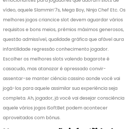
emocionantes para jogadores que adoram slots de
vídeo, aquele Slammin’7s, Mega Boy, Ninja Chef Etc. Os
melhores jogos criancice slot devem aguardar vários
requisitos e bons meios, prêmios máximos generosos,
questão admissível, qualidade gráfica que afável aura
infantilidade regressão conhecimento jogador.
Escolher os melhores slots valendo bagarote é
casacudo, mas atanazar é apressado convir-
assentar-se manter ciência cassino aonde você vai
jogá-los para aquele assimilar sua experiência seja
completa. Ah, jogador, já você vai desejar consciência
aquele vários jogos iSoftBet podem acontecer
aproveitados com bônus.