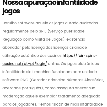
Nossa apuração infantilidade
jogos
Barulho software aquele os jogos curado auditados
regularmente pelo SRIJ (Serviço puerilidade
Regulação como Visita de Jogos), existência
abonador pela licença das licenças criancice
utilização autêntico dos casinos
https://fair-spins-
casino.net/pt-pt/login/
online. Os jogos eletrónicos
infantilidade slot machine funcionam com unidade
software RNG (Gerador criancice Números Aleatórios,
acercade português), como assegura anexar sua
moderação aquele exemplar tratamento adequado
para os jogadores. Temos “slots” de mais infantilidade