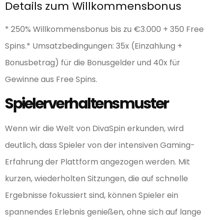
Details zum Willkommensbonus
* 250% Willkommensbonus bis zu €3.000 + 350 Free
Spins.* Umsatzbedingungen: 35x (Einzahlung +
Bonusbetrag) für die Bonusgelder und 40x für
Gewinne aus Free Spins.
Spielerverhaltensmuster
Wenn wir die Welt von DivaSpin erkunden, wird
deutlich, dass Spieler von der intensiven Gaming-
Erfahrung der Plattform angezogen werden. Mit
kurzen, wiederholten Sitzungen, die auf schnelle
Ergebnisse fokussiert sind, können Spieler ein
spannendes Erlebnis genießen, ohne sich auf lange