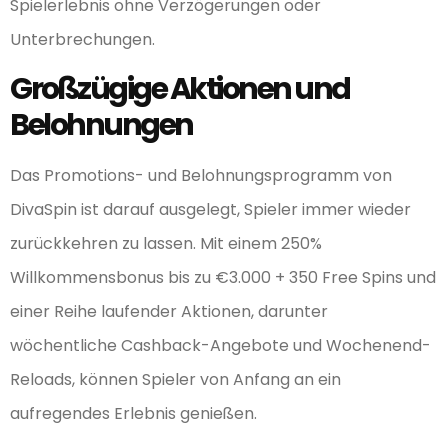
Spielerlebnis ohne Verzögerungen oder
Unterbrechungen.
Großzügige Aktionen und
Belohnungen
Das Promotions- und Belohnungsprogramm von
DivaSpin ist darauf ausgelegt, Spieler immer wieder
zurückkehren zu lassen. Mit einem 250%
Willkommensbonus bis zu €3.000 + 350 Free Spins und
einer Reihe laufender Aktionen, darunter
wöchentliche Cashback-Angebote und Wochenend-
Reloads, können Spieler von Anfang an ein
aufregendes Erlebnis genießen.