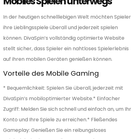
Mobiles Spielen unterwegs
In der heutigen schnelllebigen Welt möchten Spieler
ihre Lieblingsspiele überall und jederzeit spielen
können. DivaSpin’s vollständig optimierte Website
stellt sicher, dass Spieler ein nahtloses Spielerlebnis
auf ihren mobilen Geräten genießen können.
Vorteile des Mobile Gaming
* Bequemlichkeit: Spielen Sie überall, jederzeit mit
DivaSpin’s mobiloptimierter Website.* Einfacher
Zugriff: Melden Sie sich schnell und einfach an, um Ihr
Konto und Ihre Spiele zu erreichen.* Fließendes
Gameplay: Genießen Sie ein reibungsloses