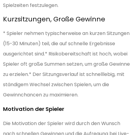
Spielzeiten festzulegen.
Kurzsitzungen, Große Gewinne
* Spieler nehmen typischerweise an kurzen Sitzungen
(15-30 Minuten) teil, die auf schnelle Ergebnisse
ausgerichtet sind.* Risikobereitschaft ist hoch, wobei
Spieler oft große Summen setzen, um große Gewinne
zu erzielen.* Der Sitzungsverlauf ist schnelllebig, mit
ständigem Wechsel zwischen Spielen, um die
Gewinnchancen zu maximieren.
Motivation der Spieler
Die Motivation der Spieler wird durch den Wunsch
nach schnellen Gewinnen und die Aufregung bei Live-