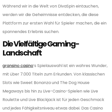
Während wir in die Welt von DivaSpin eintauchen,
werden wir die Geheimnisse entdecken, die diese
Plattform zur ersten Wahl für Spieler machen, die ein
spannendes Erlebnis suchen.
Die Vielfältige Gaming-
Landschaft
gransino casino
‘s Spielauswahl ist ein wahres Wunder,
mit über 7.000 Titeln zum Erkunden. Von klassischen
Slots wie Sweet Bonanza und The Dog House
Megaways bis hin zu Live-Casino-Spielen wie Live
Roulette und Live Blackjack ist für jeden Geschmack
und jedes Fähigkeitsniveau etwas dabei. Das Casino