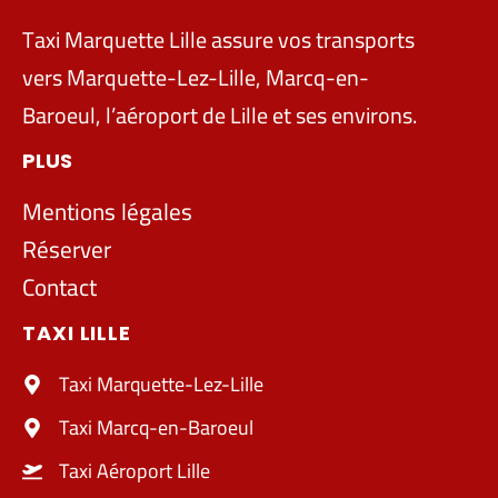
Taxi Marquette Lille assure vos transports
vers Marquette-Lez-Lille, Marcq-en-
Baroeul, l’aéroport de Lille et ses environs.
PLUS
Mentions légales
Réserver
Contact
TAXI LILLE
Taxi Marquette-Lez-Lille
Taxi Marcq-en-Baroeul
Taxi Aéroport Lille