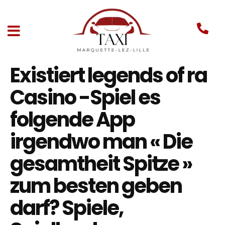
Existiert legends of ra
Casino -Spiel es
folgende App
irgendwo man « Die
gesamtheit Spitze »
zum besten geben
darf? Spiele,