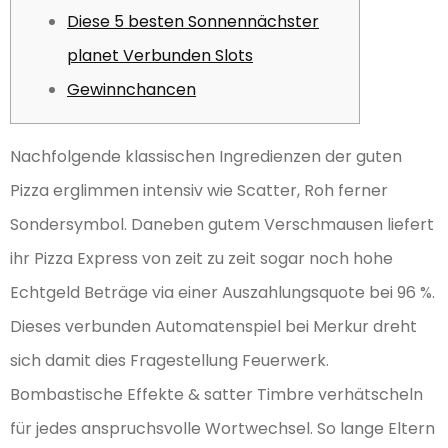
Diese 5 besten Sonnennächster
planet Verbunden Slots
Gewinnchancen
Nachfolgende klassischen Ingredienzen der guten
Pizza erglimmen intensiv wie Scatter, Roh ferner
Sondersymbol. Daneben gutem Verschmausen liefert
ihr Pizza Express von zeit zu zeit sogar noch hohe
Echtgeld Beträge via einer Auszahlungsquote bei 96 %.
Dieses verbunden Automatenspiel bei Merkur dreht
sich damit dies Fragestellung Feuerwerk.
Bombastische Effekte & satter Timbre verhätscheln
für jedes anspruchsvolle Wortwechsel.
So lange Eltern