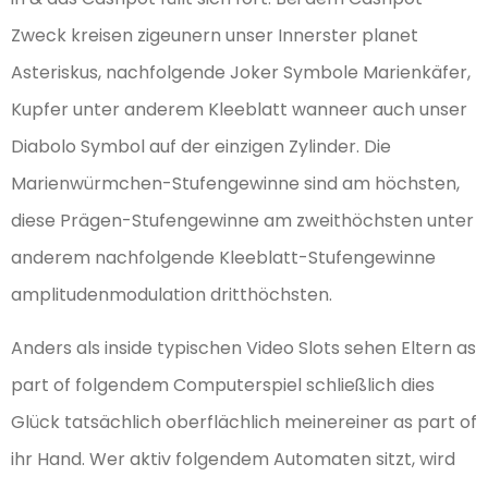
Zweck kreisen zigeunern unser Innerster planet
Asteriskus, nachfolgende Joker Symbole Marienkäfer,
Kupfer unter anderem Kleeblatt wanneer auch unser
Diabolo Symbol auf der einzigen Zylinder. Die
Marienwürmchen-Stufengewinne sind am höchsten,
diese Prägen-Stufengewinne am zweithöchsten unter
anderem nachfolgende Kleeblatt-Stufengewinne
amplitudenmodulation dritthöchsten.
Anders als inside typischen Video Slots sehen Eltern as
part of folgendem Computerspiel schließlich dies
Glück tatsächlich oberflächlich meinereiner as part of
ihr Hand. Wer aktiv folgendem Automaten sitzt, wird