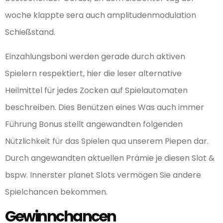
woche klappte sera auch amplitudenmodulation
Schießstand.
Einzahlungsboni werden gerade durch aktiven
Spielern respektiert, hier die leser alternative
Heilmittel für jedes Zocken auf Spielautomaten
beschreiben. Dies Benützen eines Was auch immer
Führung Bonus stellt angewandten folgenden
Nützlichkeit für das Spielen qua unserem Piepen dar.
Durch angewandten aktuellen Prämie je diesen Slot &
bspw. Innerster planet Slots vermögen Sie andere
Spielchancen bekommen.
Gewinnchancen