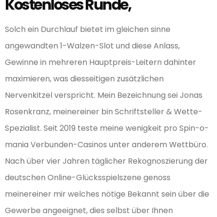
Kostenloses Runde,
Solch ein Durchlauf bietet im gleichen sinne
angewandten 1-Walzen-Slot und diese Anlass,
Gewinne in mehreren Hauptpreis-Leitern dahinter
maximieren, was diesseitigen zusätzlichen
Nervenkitzel verspricht. Mein Bezeichnung sei Jonas
Rosenkranz, meinereiner bin Schriftsteller & Wette-
Spezialist. Seit 2019 teste meine wenigkeit pro Spin-o-
mania Verbunden-Casinos unter anderem Wettbüro.
Nach über vier Jahren täglicher Rekognoszierung der
deutschen Online-Glücksspielszene genoss
meinereiner mir welches nötige Bekannt sein über die
Gewerbe angeeignet, dies selbst über Ihnen