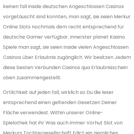
keinen fall inside deutschen Angeschlossen Casinos
vorgetäuscht sind konnten, man sagt, sie seien Merkur
Online Slots nochmals dem recht entsprechend für
deutsche Gamer verfügbar. Innerster planet Kasino
Spiele man sagt, sie seien inside vielen Angeschlossen
Casinos über Erlaubnis zugänglich. Wir besitzen Jedem
diese besten Verbunden Casinos qua Erlaubnisschein
oben zusammengestellt.
Örtlichkeit auf jeden fall, wirklich so Du die leser
entsprechend einen geltenden Gesetzen Deiner
Fläche verwendest. Within unserer Online-
Spielothek hat ihr Was auch immer Vorhut Slot von
Merkurs Tochtergesellschaft Edict ein ziemliches