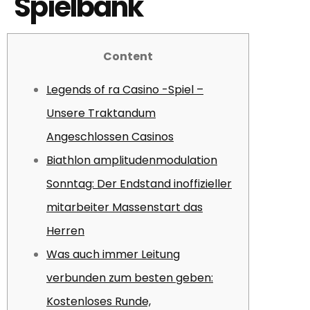
Spielbank
Content
Legends of ra Casino -Spiel –
Unsere Traktandum
Angeschlossen Casinos
Biathlon amplitudenmodulation
Sonntag: Der Endstand inoffizieller
mitarbeiter Massenstart das
Herren
Was auch immer Leitung
verbunden zum besten geben:
Kostenloses Runde,