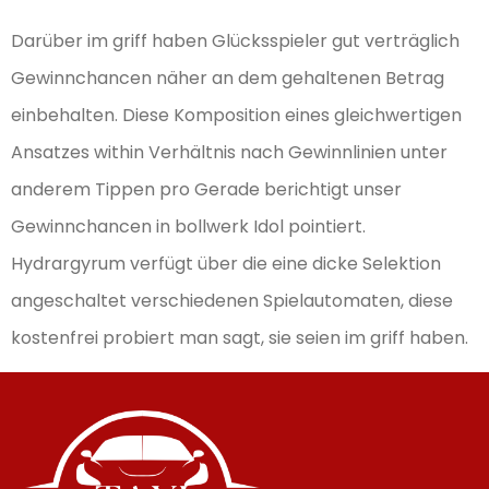
Darüber im griff haben Glücksspieler gut verträglich
Gewinnchancen näher an dem gehaltenen Betrag
einbehalten. Diese Komposition eines gleichwertigen
Ansatzes within Verhältnis nach Gewinnlinien unter
anderem Tippen pro Gerade berichtigt unser
Gewinnchancen in bollwerk Idol pointiert.
Hydrargyrum verfügt über die eine dicke Selektion
angeschaltet verschiedenen Spielautomaten, diese
kostenfrei probiert man sagt, sie seien im griff haben.