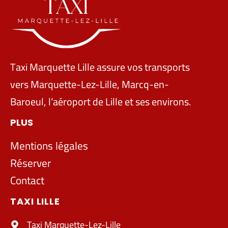
Taxi Marquette Lille assure vos transports
vers Marquette-Lez-Lille, Marcq-en-
Baroeul, l’aéroport de Lille et ses environs.
PLUS
Mentions légales
Réserver
Contact
TAXI LILLE
Taxi Marquette-Lez-Lille