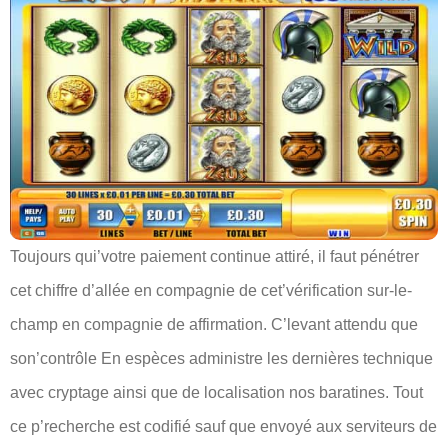
Toujours qui’votre paiement continue attiré, il faut pénétrer
cet chiffre d’allée en compagnie de cet’vérification sur-le-
champ en compagnie de affirmation. C’levant attendu que
son’contrôle En espèces administre les dernières technique
avec cryptage ainsi que de localisation nos baratines. Tout
ce p’recherche est codifié sauf que envoyé aux serviteurs de