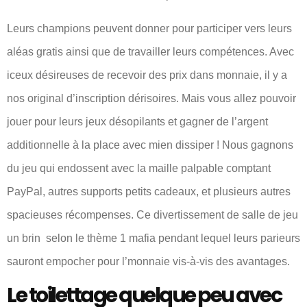
Leurs champions peuvent donner pour participer vers leurs
aléas gratis ainsi que de travailler leurs compétences. Avec
iceux désireuses de recevoir des prix dans monnaie, il y a
nos original d’inscription dérisoires. Mais vous allez pouvoir
jouer pour leurs jeux désopilants et gagner de l’argent
additionnelle à la place avec mien dissiper ! Nous gagnons
du jeu qui endossent avec la maille palpable comptant
PayPal, autres supports petits cadeaux, et plusieurs autres
spacieuses récompenses. Ce divertissement de salle de jeu
un brin selon le thème 1 mafia pendant lequel leurs parieurs
sauront empocher pour l’monnaie vis-à-vis des avantages.
Le toilettage quelque peu avec