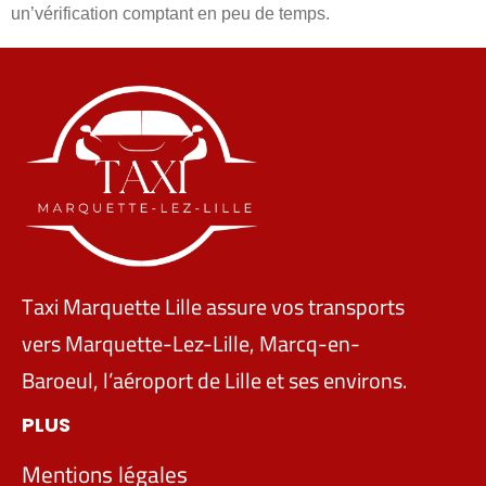
un’vérification comptant en peu de temps.
Taxi Marquette Lille assure vos transports
vers Marquette-Lez-Lille, Marcq-en-
Baroeul, l’aéroport de Lille et ses environs.
PLUS
Mentions légales