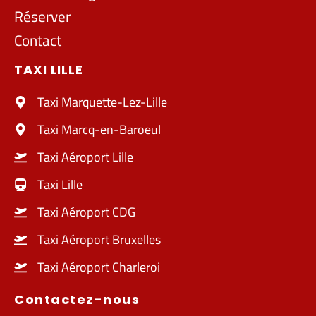
Réserver
Contact
TAXI LILLE
Taxi Marquette-Lez-Lille
Taxi Marcq-en-Baroeul
Taxi Aéroport Lille
Taxi Lille
Taxi Aéroport CDG
Taxi Aéroport Bruxelles
Taxi Aéroport Charleroi
Contactez-nous