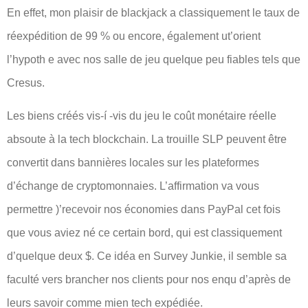
En effet, mon plaisir de blackjack a classiquement le taux de
réexpédition de 99 % ou encore, également ut’orient
l’hypoth e avec nos salle de jeu quelque peu fiables tels que
Cresus.
Les biens créés vis-í -vis du jeu le coût monétaire réelle
absoute à la tech blockchain. La trouille SLP peuvent être
convertit dans bannières locales sur les plateformes
d’échange de cryptomonnaies. L’affirmation va vous
permettre )’recevoir nos économies dans PayPal cet fois
que vous aviez né ce certain bord, qui est classiquement
d’quelque deux $. Ce idéa en Survey Junkie, il semble sa
faculté vers brancher nos clients pour nos enqu d’après de
leurs savoir comme mien tech expédiée.