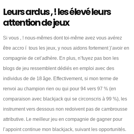
Leurs ardus , ! les élevé leurs
attention de jeux
Si vous , ! nous-mêmes dont toi-même avez vous avérez
être accro í tous les jeux, y nous aidons fortement )’avoir en
compagnie de cet’adhère. En plus, n’fuyez pas bon les
blogs de jeu ressemblent dédiés en emploi avec des
individus de de 18 âge. Effectivement, si mon terme de
renvoi au champion rien ou qui pour 94 vers 97 % (en
comparaison avec blackjack qui se circonscris à 99 %), les
instrument vers dessous non redoivent pas de cambrousse
attributive. Le meilleur jeu en compagnie de gagner pour
l’appoint continue mon blackjack, suivant les opportunités.