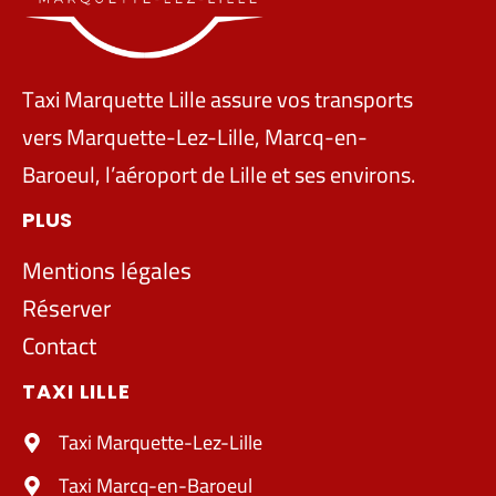
Taxi Marquette Lille assure vos transports
vers Marquette-Lez-Lille, Marcq-en-
Baroeul, l’aéroport de Lille et ses environs.
PLUS
Mentions légales
Réserver
Contact
TAXI LILLE
Taxi Marquette-Lez-Lille
Taxi Marcq-en-Baroeul