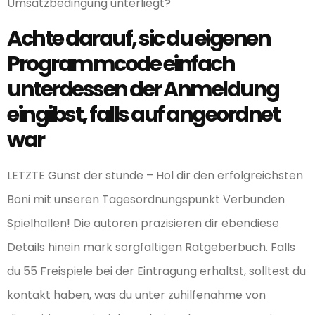
Umsatzbedingung unterliegt?
Achte darauf, sic du eigenen
Programmcode einfach
unterdessen der Anmeldung
eingibst, falls auf angeordnet
war
LETZTE Gunst der stunde – Hol dir den erfolgreichsten
Boni mit unseren Tagesordnungspunkt Verbunden
Spielhallen! Die autoren prazisieren dir ebendiese
Details hinein mark sorgfaltigen Ratgeberbuch. Falls
du 55 Freispiele bei der Eintragung erhaltst, solltest du
kontakt haben, was du unter zuhilfenahme von