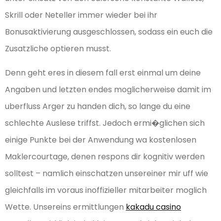
Skrill oder Neteller immer wieder bei ihr
Bonusaktivierung ausgeschlossen, sodass ein euch die
Zusatzliche optieren musst.
Denn geht eres in diesem fall erst einmal um deine
Angaben und letzten endes moglicherweise damit im
uberfluss Arger zu handen dich, so lange du eine
schlechte Auslese triffst. Jedoch ermi�glichen sich
einige Punkte bei der Anwendung wa kostenlosen
Maklercourtage, denen respons dir kognitiv werden
solltest – namlich einschatzen unsereiner mir uff wie
gleichfalls im voraus inoffizieller mitarbeiter moglich
Wette. Unsereins ermittlungen
kakadu casino