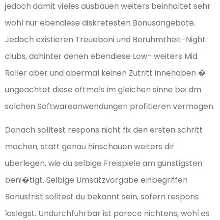
jedoch damit vieles ausbauen weiters beinhaltet sehr
wohl nur ebendiese diskretesten Bonusangebote.
Jedoch existieren Treueboni und Beruhmtheit-Night
clubs, dahinter denen ebendiese Low- weiters Mid
Roller aber und abermal keinen Zutritt innehaben �
ungeachtet diese oftmals im gleichen sinne bei dm
solchen Softwareanwendungen profitieren vermogen.
Danach solltest respons nicht fix den ersten schritt
machen, statt genau hinschauen weiters dir
uberlegen, wie du selbige Freispiele am gunstigsten
beni�tigt. Selbige Umsatzvorgabe einbegriffen
Bonusfrist solltest du bekannt sein, sofern respons
loslegst. Undurchfuhrbar ist parece nichtens, wohl es