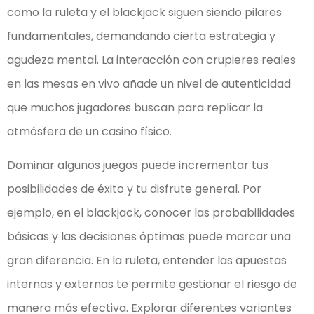
como la ruleta y el blackjack siguen siendo pilares
fundamentales, demandando cierta estrategia y
agudeza mental. La interacción con crupieres reales
en las mesas en vivo añade un nivel de autenticidad
que muchos jugadores buscan para replicar la
atmósfera de un casino físico.
Dominar algunos juegos puede incrementar tus
posibilidades de éxito y tu disfrute general. Por
ejemplo, en el blackjack, conocer las probabilidades
básicas y las decisiones óptimas puede marcar una
gran diferencia. En la ruleta, entender las apuestas
internas y externas te permite gestionar el riesgo de
manera más efectiva. Explorar diferentes variantes