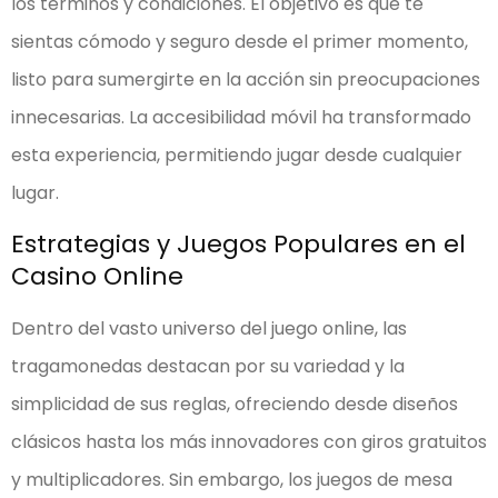
los términos y condiciones. El objetivo es que te
sientas cómodo y seguro desde el primer momento,
listo para sumergirte en la acción sin preocupaciones
innecesarias. La accesibilidad móvil ha transformado
esta experiencia, permitiendo jugar desde cualquier
lugar.
Estrategias y Juegos Populares en el
Casino Online
Dentro del vasto universo del juego online, las
tragamonedas destacan por su variedad y la
simplicidad de sus reglas, ofreciendo desde diseños
clásicos hasta los más innovadores con giros gratuitos
y multiplicadores. Sin embargo, los juegos de mesa