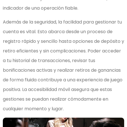
indicador de una operación fiable.
Además de la seguridad, la facilidad para gestionar tu
cuenta es vital. Esto abarca desde un proceso de
registro rápido y sencillo hasta opciones de depósito y
retiro eficientes y sin complicaciones. Poder acceder
a tu historial de transacciones, revisar tus
bonificaciones activas y realizar retiros de ganancias
de forma fluida contribuye a una experiencia de juego
positiva. La accesibilidad móvil asegura que estas
gestiones se puedan realizar cómodamente en
cualquier momento y lugar.