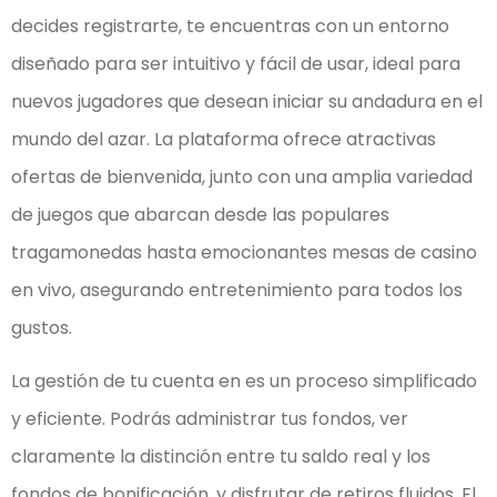
decides registrarte, te encuentras con un entorno
diseñado para ser intuitivo y fácil de usar, ideal para
nuevos jugadores que desean iniciar su andadura en el
mundo del azar. La plataforma ofrece atractivas
ofertas de bienvenida, junto con una amplia variedad
de juegos que abarcan desde las populares
tragamonedas hasta emocionantes mesas de casino
en vivo, asegurando entretenimiento para todos los
gustos.
La gestión de tu cuenta en es un proceso simplificado
y eficiente. Podrás administrar tus fondos, ver
claramente la distinción entre tu saldo real y los
fondos de bonificación, y disfrutar de retiros fluidos. El