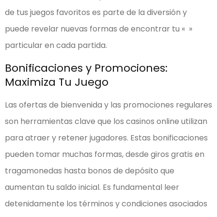
de tus juegos favoritos es parte de la diversión y
puede revelar nuevas formas de encontrar tu « »
particular en cada partida.
Bonificaciones y Promociones:
Maximiza Tu Juego
Las ofertas de bienvenida y las promociones regulares
son herramientas clave que los casinos online utilizan
para atraer y retener jugadores. Estas bonificaciones
pueden tomar muchas formas, desde giros gratis en
tragamonedas hasta bonos de depósito que
aumentan tu saldo inicial. Es fundamental leer
detenidamente los términos y condiciones asociados