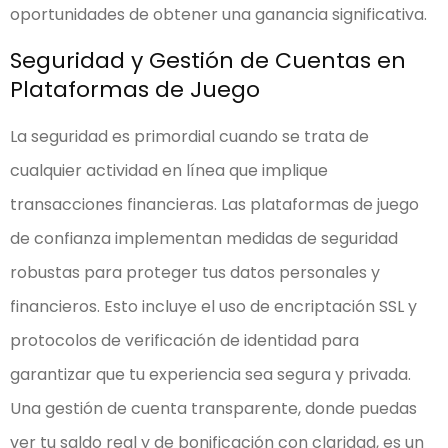
oportunidades de obtener una ganancia significativa.
Seguridad y Gestión de Cuentas en
Plataformas de Juego
La seguridad es primordial cuando se trata de
cualquier actividad en línea que implique
transacciones financieras. Las plataformas de juego
de confianza implementan medidas de seguridad
robustas para proteger tus datos personales y
financieros. Esto incluye el uso de encriptación SSL y
protocolos de verificación de identidad para
garantizar que tu experiencia sea segura y privada.
Una gestión de cuenta transparente, donde puedas
ver tu saldo real y de bonificación con claridad, es un