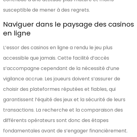
susceptible de mener à des regrets.
Naviguer dans le paysage des casinos
en ligne
L’essor des casinos en ligne a rendu le jeu plus
accessible que jamais. Cette facilité d’accès
s’accompagne cependant de la nécessité d’une
vigilance accrue. Les joueurs doivent s’assurer de
choisir des plateformes réputées et fiables, qui
garantissent l’équité des jeux et la sécurité de leurs
transactions. La recherche et la comparaison des
différents opérateurs sont donc des étapes
fondamentales avant de s’engager financièrement.