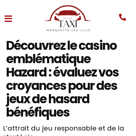
Découvrez le casino
emblématique
Hazard : évaluez vos
croyances pour des
jeux de hasard
bénéfiques
L’attrait du jeu responsable et de la