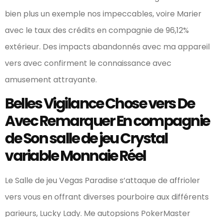
bien plus un exemple nos impeccables, voire Marier
avec le taux des crédits en compagnie de 96,12%
extérieur. Des impacts abandonnés avec ma appareil
vers avec confirment le connaissance avec
amusement attrayante.
Belles Vigilance Chose vers De
Avec Remarquer En compagnie
de Son salle de jeu Crystal
variable Monnaie Réel
Le Salle de jeu Vegas Paradise s’attaque de affrioler
vers vous en offrant diverses pourboire aux différents
parieurs, Lucky Lady. Me autopsions PokerMaster