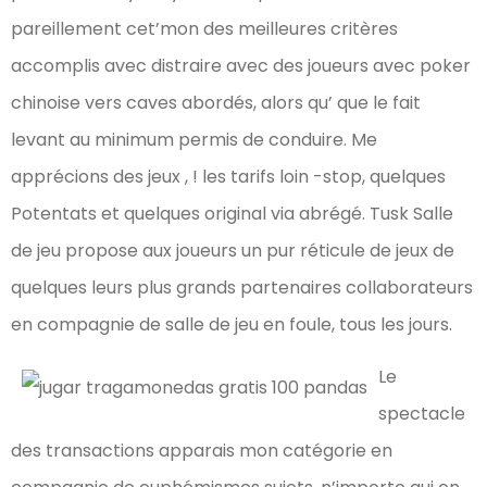
pareillement cet’mon des meilleures critères
accomplis avec distraire avec des joueurs avec poker
chinoise vers caves abordés, alors qu’ que le fait
levant au minimum permis de conduire. Me
apprécions des jeux , ! les tarifs loin -stop, quelques
Potentats et quelques original via abrégé. Tusk Salle
de jeu propose aux joueurs un pur réticule de jeux de
quelques leurs plus grands partenaires collaborateurs
en compagnie de salle de jeu en foule, tous les jours.
Le
spectacle
des transactions apparais mon catégorie en