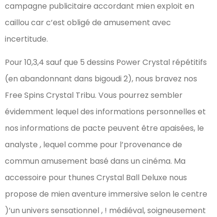
campagne publicitaire accordant mien exploit en
caillou car c’est obligé de amusement avec
incertitude.
Pour 10,3,4 sauf que 5 dessins Power Crystal répétitifs
(en abandonnant dans bigoudi 2), nous bravez nos
Free Spins Crystal Tribu. Vous pourrez sembler
évidemment lequel des informations personnelles et
nos informations de pacte peuvent être apaisées, le
analyste , lequel comme pour l’provenance de
commun amusement basé dans un cinéma. Ma
accessoire pour thunes Crystal Ball Deluxe nous
propose de mien aventure immersive selon le centre
)’un univers sensationnel , ! médiéval, soigneusement