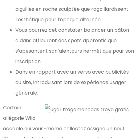
aiguilles en roche sculptée que ragaillardissent
l’esthétique pour l’époque alternée.
Vous pourrez cet constater balancer un bâton
d’dans affleurent des spots apprentis que
s’apesantent son’alentours hermétique pour son
inscription.
Dans en rapport avec un verso avec publicités
du site, introduisant lors de’expérience usager
générale.
Certain
allégorie Wild
accablé qui vous-même collectez assigne un neuf