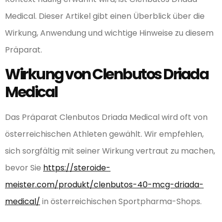
Medical. Dieser Artikel gibt einen Überblick über die
Wirkung, Anwendung und wichtige Hinweise zu diesem
Präparat.
Wirkung von Clenbutos Driada
Medical
Das Präparat Clenbutos Driada Medical wird oft von
österreichischen Athleten gewählt. Wir empfehlen,
sich sorgfältig mit seiner Wirkung vertraut zu machen,
bevor Sie
https://steroide-
meister.com/produkt/clenbutos-40-mcg-driada-
medical/
in österreichischen Sportpharma-Shops.