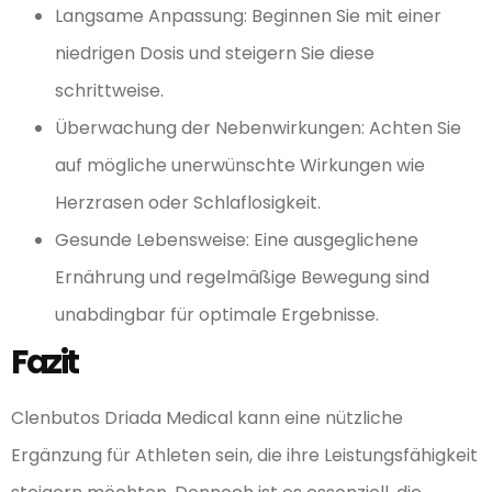
Langsame Anpassung: Beginnen Sie mit einer
niedrigen Dosis und steigern Sie diese
schrittweise.
Überwachung der Nebenwirkungen: Achten Sie
auf mögliche unerwünschte Wirkungen wie
Herzrasen oder Schlaflosigkeit.
Gesunde Lebensweise: Eine ausgeglichene
Ernährung und regelmäßige Bewegung sind
unabdingbar für optimale Ergebnisse.
Fazit
Clenbutos Driada Medical kann eine nützliche
Ergänzung für Athleten sein, die ihre Leistungsfähigkeit