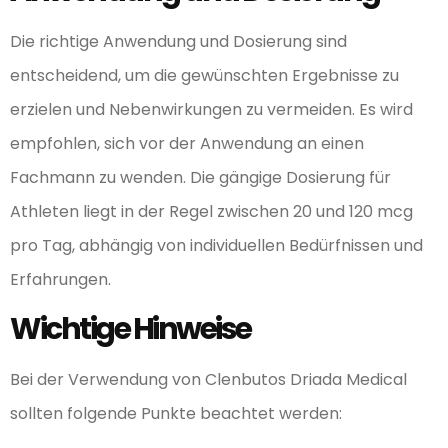
Die richtige Anwendung und Dosierung sind
entscheidend, um die gewünschten Ergebnisse zu
erzielen und Nebenwirkungen zu vermeiden. Es wird
empfohlen, sich vor der Anwendung an einen
Fachmann zu wenden. Die gängige Dosierung für
Athleten liegt in der Regel zwischen 20 und 120 mcg
pro Tag, abhängig von individuellen Bedürfnissen und
Erfahrungen.
Wichtige Hinweise
Bei der Verwendung von Clenbutos Driada Medical
sollten folgende Punkte beachtet werden: