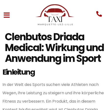
Clenbutos Driada
Medical: Wirkung und
Anwendung im Sport
Einleitung
In der Welt des Sports suchen viele Athleten nach
Wegen, ihre Leistung zu steigern und ihre körperliche
Fitness zu verbessern. Ein Produkt, das in diesem
Kontext häufig erwähnt wird, ist Clenbutos Driada