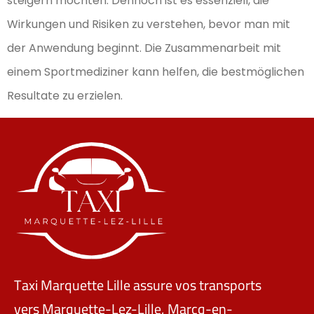
steigern möchten. Dennoch ist es essenziell, die
Wirkungen und Risiken zu verstehen, bevor man mit
der Anwendung beginnt. Die Zusammenarbeit mit
einem Sportmediziner kann helfen, die bestmöglichen
Resultate zu erzielen.
Taxi Marquette Lille assure vos transports
vers Marquette-Lez-Lille, Marcq-en-