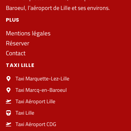
Baroeul, l’aéroport de Lille et ses environs.
PLUS
Mentions légales
Réserver
Contact
TAXI LILLE
Taxi Marquette-Lez-Lille
Taxi Marcq-en-Baroeul
Taxi Aéroport Lille
Taxi Lille
Taxi Aéroport CDG