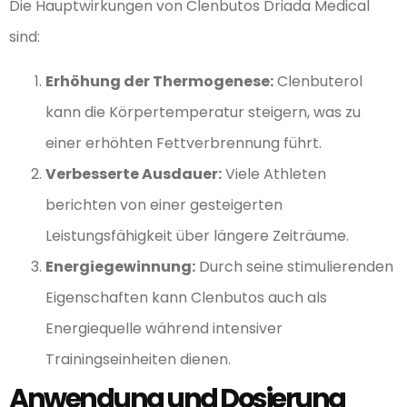
Die Hauptwirkungen von Clenbutos Driada Medical
sind:
Erhöhung der Thermogenese:
Clenbuterol
kann die Körpertemperatur steigern, was zu
einer erhöhten Fettverbrennung führt.
Verbesserte Ausdauer:
Viele Athleten
berichten von einer gesteigerten
Leistungsfähigkeit über längere Zeiträume.
Energiegewinnung:
Durch seine stimulierenden
Eigenschaften kann Clenbutos auch als
Energiequelle während intensiver
Trainingseinheiten dienen.
Anwendung und Dosierung