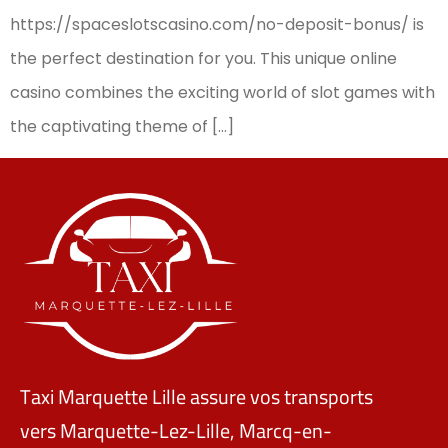
https://spaceslotscasino.com/no-deposit-bonus/ is
the perfect destination for you. This unique online
casino combines the exciting world of slot games with
the captivating theme of […]
Taxi Marquette Lille assure vos transports
vers Marquette-Lez-Lille, Marcq-en-