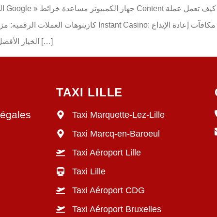
تيثر
والكاش باك ✅ تعتبر Binance الخيار الأفضل للمبتدئين، وهي مثالية […]
TAXI LILLE
légales
Taxi Marquette-Lez-Lille
Taxi Marcq-en-Baroeul
Taxi Aéroport Lille
Taxi Lille
Taxi Aéroport CDG
Taxi Aéroport Bruxelles