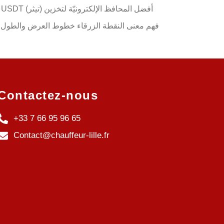
Contactez-nous
+33 7 66 95 96 65
Contact@chauffeur-lille.fr