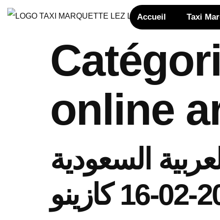
Accueil
Taxi Ma
Catégori
online a
عربية السعودية