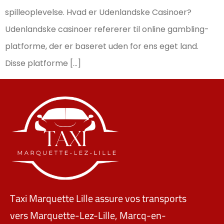
spilleoplevelse. Hvad er Udenlandske Casinoer?
Udenlandske casinoer refererer til online gambling-
platforme, der er baseret uden for ens eget land.
Disse platforme […]
Taxi Marquette Lille assure vos transports
vers Marquette-Lez-Lille, Marcq-en-