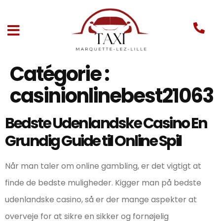
Catégorie :
casinionlinebest21063
Bedste Udenlandske Casino En
Grundig Guide til Online Spil
Når man taler om online gambling, er det vigtigt at
finde de bedste muligheder. Kigger man på bedste
udenlandske casino, så er der mange aspekter at
overveje for at sikre en sikker og fornøjelig