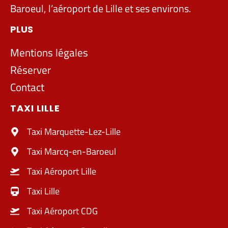
Baroeul, l’aéroport de Lille et ses environs.
PLUS
Mentions légales
Réserver
Contact
TAXI LILLE
Taxi Marquette-Lez-Lille
Taxi Marcq-en-Baroeul
Taxi Aéroport Lille
Taxi Lille
Taxi Aéroport CDG