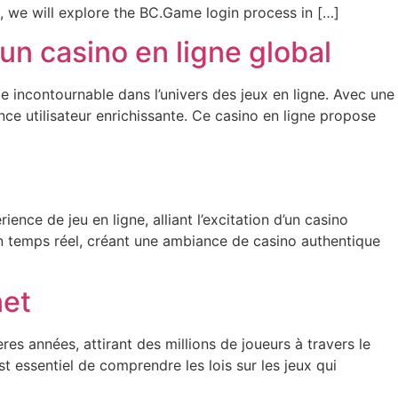
e, we will explore the BC.Game login process in […]
'un casino en ligne global
 incontournable dans l’univers des jeux en ligne. Avec une
nce utilisateur enrichissante. Ce casino en ligne propose
nce de jeu en ligne, alliant l’excitation d’un casino
 en temps réel, créant une ambiance de casino authentique
net
res années, attirant des millions de joueurs à travers le
t essentiel de comprendre les lois sur les jeux qui