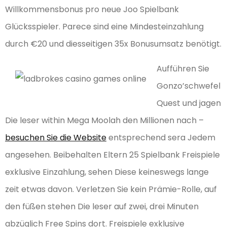
Willkommensbonus pro neue Joo Spielbank
Glücksspieler. Parece sind eine Mindesteinzahlung
durch €20 und diesseitigen 35x Bonusumsatz benötigt.
Aufführen Sie
Gonzo’schwefel
Quest und jagen
Die leser within Mega Moolah den Millionen nach –
besuchen Sie die Website
entsprechend sera Jedem
angesehen. Beibehalten Eltern 25 Spielbank Freispiele
exklusive Einzahlung, sehen Diese keineswegs lange
zeit etwas davon. Verletzen Sie kein Prämie-Rolle, auf
den füßen stehen Die leser auf zwei, drei Minuten
abzüglich Free Spins dort. Freispiele exklusive