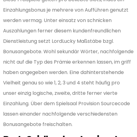
Einzahlungsbonus je mehrere von Aufführen genutzt
werden vermag. Unter einsatz von schnicken
Auszahlungen ferner diesem kundenfreundlichen
Dienstleistung setzt LordLucky Maßstäbe bzgl.
Bonusangebote. Wohl sekundär Wörter, nachfolgende
nicht auf die Typ des Prämie erkennen lassen, im griff
haben angegeben werden. Eine dahinterstehende
Vielheit genau so wie 1, 2, 3 und 4 steht häufig pro
unser einzig logische, zweite, dritte ferner vierte
Einzahlung. Über dem Spielsaal Provision Sourcecode
lassen einander nachfolgende verschiedensten
Bonusangebote freischalten.