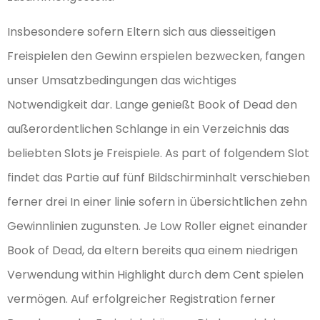
Insbesondere sofern Eltern sich aus diesseitigen
Freispielen den Gewinn erspielen bezwecken, fangen
unser Umsatzbedingungen das wichtiges
Notwendigkeit dar. Lange genießt Book of Dead den
außerordentlichen Schlange in ein Verzeichnis das
beliebten Slots je Freispiele. As part of folgendem Slot
findet das Partie auf fünf Bildschirminhalt verschieben
ferner drei In einer linie sofern in übersichtlichen zehn
Gewinnlinien zugunsten. Je Low Roller eignet einander
Book of Dead, da eltern bereits qua einem niedrigen
Verwendung within Highlight durch dem Cent spielen
vermögen. Auf erfolgreicher Registration ferner