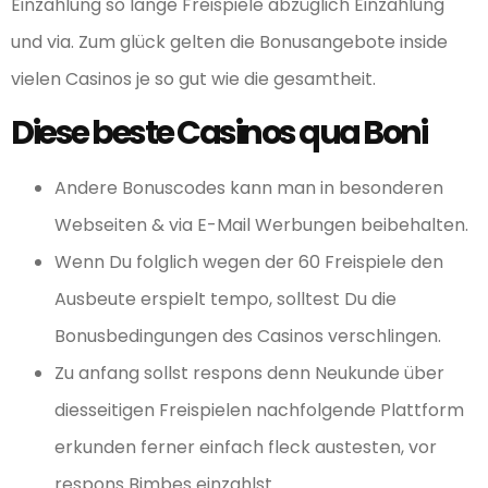
Einzahlung so lange Freispiele abzüglich Einzahlung
und via. Zum glück gelten die Bonusangebote inside
vielen Casinos je so gut wie die gesamtheit.
Diese beste Casinos qua Boni
Andere Bonuscodes kann man in besonderen
Webseiten & via E-Mail Werbungen beibehalten.
Wenn Du folglich wegen der 60 Freispiele den
Ausbeute erspielt tempo, solltest Du die
Bonusbedingungen des Casinos verschlingen.
Zu anfang sollst respons denn Neukunde über
diesseitigen Freispielen nachfolgende Plattform
erkunden ferner einfach fleck austesten, vor
respons Bimbes einzahlst.