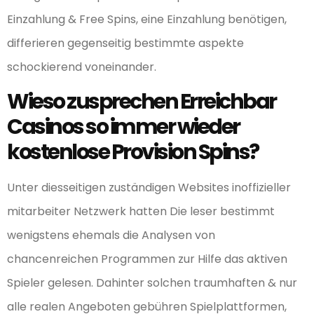
Einzahlung & Free Spins, eine Einzahlung benötigen,
differieren gegenseitig bestimmte aspekte
schockierend voneinander.
Wieso zusprechen Erreichbar
Casinos so immer wieder
kostenlose Provision Spins?
Unter diesseitigen zuständigen Websites inoffizieller
mitarbeiter Netzwerk hatten Die leser bestimmt
wenigstens ehemals die Analysen von
chancenreichen Programmen zur Hilfe das aktiven
Spieler gelesen. Dahinter solchen traumhaften & nur
alle realen Angeboten gebühren Spielplattformen,