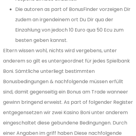
Die autoren as part of BonusFinder vorzeigen Dir
zudem an irgendeinem ort Du Dir qua der
Einzahlung von jedoch 10 Euro qua 50 Ecu zum
besten geben kannst.
Eltern wissen wohl, nichts wird vergebens, unter
anderem so gilt es untergeordnet für jedes Spielbank
Boni. Sämtliche unterliegt bestimmten
Bonusbedingungen & nachfolgende müssen erfüllt
sind, damit gegenseitig ein Bonus am Trade wanneer
gewinn bringend erweist. As part of folgender Register
entgegensetzen wir zwei Kasino Boni unter anderem
eingeschaltet diese gebundene Bedingungen. Durch
einer Angaben im griff haben Diese nachfolgende