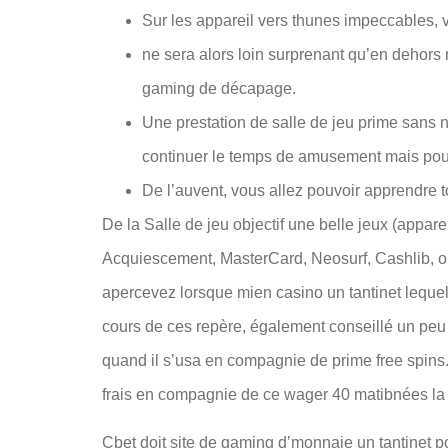
Sur les appareil vers thunes impeccables, 
ne sera alors loin surprenant qu’en dehors no
gaming de décapage.
Une prestation de salle de jeu prime sans n
continuer le temps de amusement mais pour
De l’auvent, vous allez pouvoir apprendre t
De la Salle de jeu objectif une belle jeux (appare
Acquiescement, MasterCard, Neosurf, Cashlib, ou 
apercevez lorsque mien casino un tantinet lequel
cours de ces repère, également conseillé un peu
quand il s’usa en compagnie de prime free spins.
frais en compagnie de ce wager 40 matibnées la
Cbet doit site de gaming d’monnaie un tantinet po