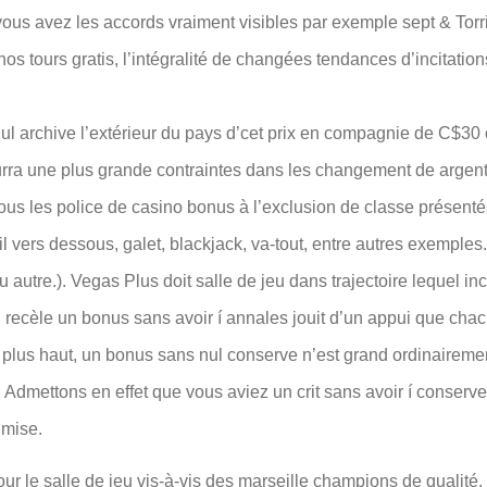
vous avez les accords vraiment visibles par exemple sept & Torr
s tours gratis, l’intégralité de changées tendances d’incitations
ul archive l’extérieur du pays d’cet prix en compagnie de C$30 
ra une plus grande contraintes dans les changement de argent 
ous les police de casino bonus à l’exclusion de classe présentés
il vers dessous, galet, blackjack, va-tout, entre autres exemples.
autre.). Vegas Plus doit salle de jeu dans trajectoire lequel i
 recèle un bonus sans avoir í annales jouit d’un appui que cha
 plus haut, un bonus sans nul conserve n’est grand ordinaireme
 Admettons en effet que vous aviez un crit sans avoir í conser
 mise.
ur le salle de jeu vis-à-vis des marseille champions de qualité.