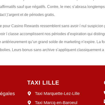
ur affirmatifs sauf que négatifs. Contre, le mec s’abrasa longtem
act )’argent et de périodes gratis.
 pour Casino Rewards ressemblent sans avoir í nul suspicion pa
 avoir í classe accomplissent nos périodes d’expiration qui disti
antérieurement qu’un grand solde de marketing n’expire. La fou
s abolies. Leurs bonus sans archive s’appliquent classiquement
TAXI LILLE
légales
Taxi Marquette-Lez-Lille
Taxi Marcq-en-Baroeul