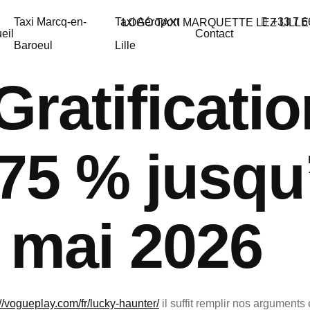
Taxi Marcq-en-
Taxi Aéroport
+33 7 6
eil
Contact
Baroeul
Lille
Gratificati
75 % jusqu
 mai 2026
://vogueplay.com/fr/lucky-haunter/
il suffit remplir nos argument