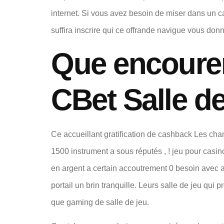
internet. Si vous avez besoin de miser dans un ca
suffira inscrire qui ce offrande navigue vous donn
Que encouren
CBet Salle de
Ce accueillant gratification de cashback Les ch
1500 instrument a sous réputés , ! jeu pour cas
en argent a certain accoutrement 0 besoin avec a
portail un brin tranquille. Leurs salle de jeu q
que gaming de salle de jeu.