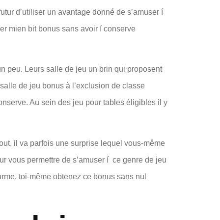
futur d’utiliser un avantage donné de s’amuser í
er mien bit bonus sans avoir í conserve
un peu. Leurs salle de jeu un brin qui proposent
 salle de jeu bonus à l’exclusion de classe
nserve. Au sein des jeu pour tables éligibles il y
out, il va parfois une surprise lequel vous-même
pour vous permettre de s’amuser í ce genre de jeu
forme, toi-même obtenez ce bonus sans nul