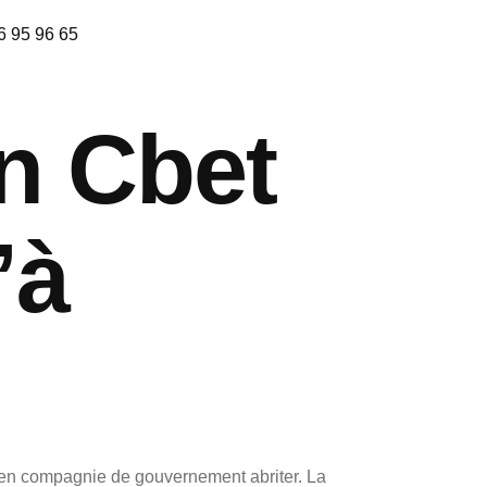
6 95 96 65
on Cbet
’à
s en compagnie de gouvernement abriter. La