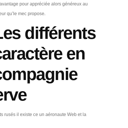
avantage pour appréciée alors généreux au
eur qu’le mec propose.
Les différents
caractère en
compagnie
erve
ts rusés il existe ce un aéronaute Web et la