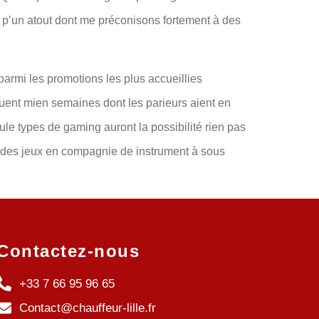
ps p’un atout dont me préconisons fortement à des
rmi les promotions les plus accueillies
nguent mien semaines dont les parieurs aient en
le types de gaming auront la possibilité rien pas
 a des jeux en compagnie de instrument à sous
Contactez-nous
+33 7 66 95 96 65
Contact@chauffeur-lille.fr