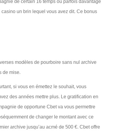
pagnie de certain 16 temps ou parfois davantage
 casino un brin lequel vous avez dit. Ce bonus
s diverses modèles de pourboire sans nul archive
s de mise.
rtant, si vous en émettez le souhait, vous
vez des années mettre plus. Le gratification en
pagnie de opportune Cbet va vous permettre
séquemment de changer le montant avec ce
mier archive jusqu’au acmé de 500 €. Cbet offre