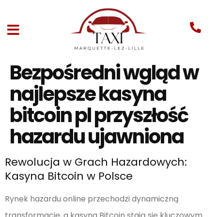
Bezpośredni wgląd w
najlepsze kasyna
bitcoin pl przyszłość
hazardu ujawniona
Rewolucja w Grach Hazardowych:
Kasyna Bitcoin w Polsce
Rynek hazardu online przechodzi dynamiczną
transformację, a kasyna Bitcoin stają się kluczowym