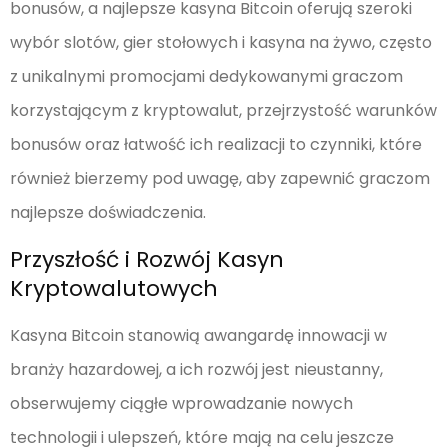
bonusów, a najlepsze kasyna Bitcoin oferują szeroki
wybór slotów, gier stołowych i kasyna na żywo, często
z unikalnymi promocjami dedykowanymi graczom
korzystającym z kryptowalut, przejrzystość warunków
bonusów oraz łatwość ich realizacji to czynniki, które
również bierzemy pod uwagę, aby zapewnić graczom
najlepsze doświadczenia.
Przyszłość i Rozwój Kasyn
Kryptowalutowych
Kasyna Bitcoin stanowią awangardę innowacji w
branży hazardowej, a ich rozwój jest nieustanny,
obserwujemy ciągłe wprowadzanie nowych
technologii i ulepszeń, które mają na celu jeszcze