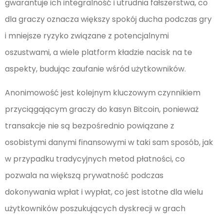
gwarantuje ich integralność i utrudnia fałszerstwa, co
dla graczy oznacza większy spokój ducha podczas gry
i mniejsze ryzyko związane z potencjalnymi
oszustwami, a wiele platform kładzie nacisk na te
aspekty, budując zaufanie wśród użytkowników.
Anonimowość jest kolejnym kluczowym czynnikiem
przyciągającym graczy do kasyn Bitcoin, ponieważ
transakcje nie są bezpośrednio powiązane z
osobistymi danymi finansowymi w taki sam sposób, jak
w przypadku tradycyjnych metod płatności, co
pozwala na większą prywatność podczas
dokonywania wpłat i wypłat, co jest istotne dla wielu
użytkowników poszukujących dyskrecji w grach