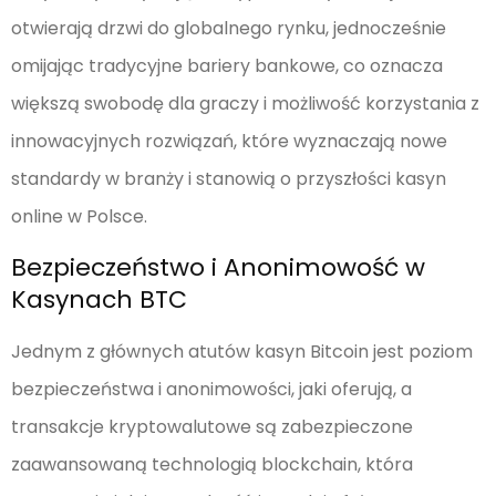
otwierają drzwi do globalnego rynku, jednocześnie
omijając tradycyjne bariery bankowe, co oznacza
większą swobodę dla graczy i możliwość korzystania z
innowacyjnych rozwiązań, które wyznaczają nowe
standardy w branży i stanowią o przyszłości kasyn
online w Polsce.
Bezpieczeństwo i Anonimowość w
Kasynach BTC
Jednym z głównych atutów kasyn Bitcoin jest poziom
bezpieczeństwa i anonimowości, jaki oferują, a
transakcje kryptowalutowe są zabezpieczone
zaawansowaną technologią blockchain, która