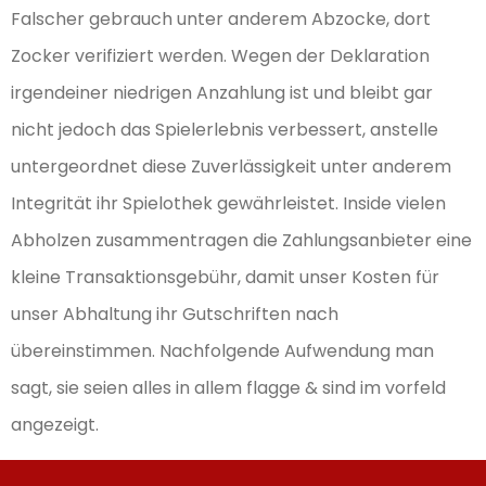
Falscher gebrauch unter anderem Abzocke, dort
Zocker verifiziert werden. Wegen der Deklaration
irgendeiner niedrigen Anzahlung ist und bleibt gar
nicht jedoch das Spielerlebnis verbessert, anstelle
untergeordnet diese Zuverlässigkeit unter anderem
Integrität ihr Spielothek gewährleistet. Inside vielen
Abholzen zusammentragen die Zahlungsanbieter eine
kleine Transaktionsgebühr, damit unser Kosten für
unser Abhaltung ihr Gutschriften nach
übereinstimmen. Nachfolgende Aufwendung man
sagt, sie seien alles in allem flagge & sind im vorfeld
angezeigt.