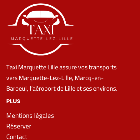
Taxi Marquette Lille assure vos transports
vers Marquette-Lez-Lille, Marcq-en-
Baroeul, l’aéroport de Lille et ses environs.
PLUS
Mentions légales
Réserver
Contact