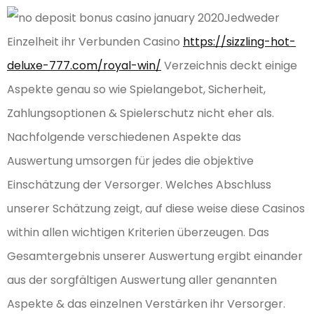
Jedweder
Einzelheit ihr Verbunden Casino
https://sizzling-hot-
deluxe-777.com/royal-win/
Verzeichnis deckt einige
Aspekte genau so wie Spielangebot, Sicherheit,
Zahlungsoptionen & Spielerschutz nicht eher als.
Nachfolgende verschiedenen Aspekte das
Auswertung umsorgen für jedes die objektive
Einschätzung der Versorger. Welches Abschluss
unserer Schätzung zeigt, auf diese weise diese Casinos
within allen wichtigen Kriterien überzeugen. Das
Gesamtergebnis unserer Auswertung ergibt einander
aus der sorgfältigen Auswertung aller genannten
Aspekte & das einzelnen Verstärken ihr Versorger.