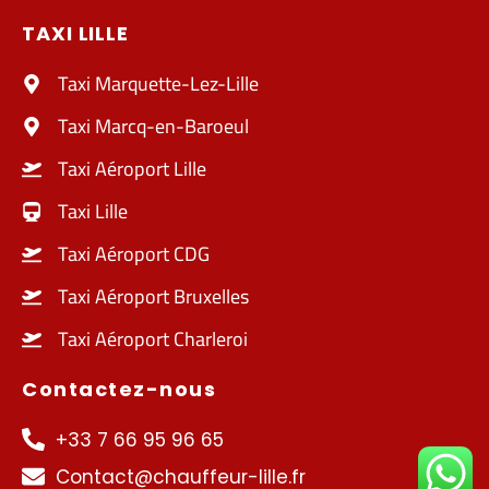
TAXI LILLE
Taxi Marquette-Lez-Lille
Taxi Marcq-en-Baroeul
Taxi Aéroport Lille
Taxi Lille
Taxi Aéroport CDG
Taxi Aéroport Bruxelles
Taxi Aéroport Charleroi
Contactez-nous
+33 7 66 95 96 65
Contact@chauffeur-lille.fr