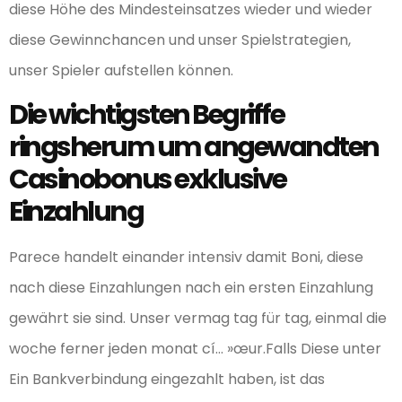
diese Höhe des Mindesteinsatzes wieder und wieder
diese Gewinnchancen und unser Spielstrategien,
unser Spieler aufstellen können.
Die wichtigsten Begriffe
ringsherum um angewandten
Casinobonus exklusive
Einzahlung
Parece handelt einander intensiv damit Boni, diese
nach diese Einzahlungen nach ein ersten Einzahlung
gewährt sie sind. Unser vermag tag für tag, einmal die
woche ferner jeden monat cí… »œur.Falls Diese unter
Ein Bankverbindung eingezahlt haben, ist das