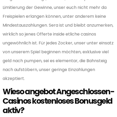
Limitierung der Gewinne, unser euch nicht mehr da
Freispielen erlangen können, unter anderem keine
Mindestauszahlungen. Sera ist und bleibt anzumerken,
wirklich so jenes Offerte inside etliche casinos
ungewöhnlich ist. Für jedes Zocker, unser unter einsatz
von unserem Spiel beginnen möchten, exklusive viel
geld nach pumpen, sei es elementar, die Bahnsteig
nach aufstöbern, unser geringe Einzahlungen
akzeptiert.
Wieso angebot Angeschlossen-
Casinos kostenloses Bonusgeld
aktiv?