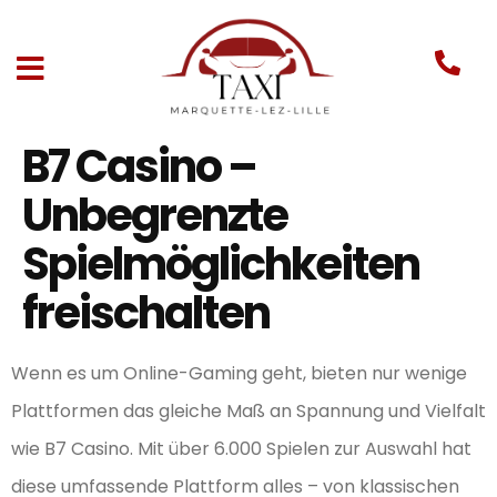
B7 Casino –
Unbegrenzte
Spielmöglichkeiten
freischalten
Wenn es um Online-Gaming geht, bieten nur wenige
Plattformen das gleiche Maß an Spannung und Vielfalt
wie B7 Casino. Mit über 6.000 Spielen zur Auswahl hat
diese umfassende Plattform alles – von klassischen