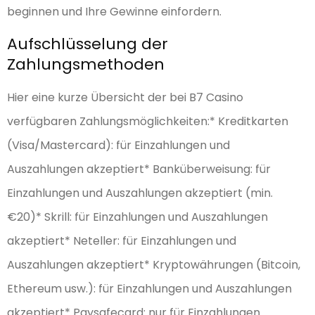
beginnen und Ihre Gewinne einfordern.
Aufschlüsselung der
Zahlungsmethoden
Hier eine kurze Übersicht der bei B7 Casino
verfügbaren Zahlungsmöglichkeiten:* Kreditkarten
(Visa/Mastercard): für Einzahlungen und
Auszahlungen akzeptiert* Banküberweisung: für
Einzahlungen und Auszahlungen akzeptiert (min.
€20)* Skrill: für Einzahlungen und Auszahlungen
akzeptiert* Neteller: für Einzahlungen und
Auszahlungen akzeptiert* Kryptowährungen (Bitcoin,
Ethereum usw.): für Einzahlungen und Auszahlungen
akzeptiert* Paysafecard: nur für Einzahlungen