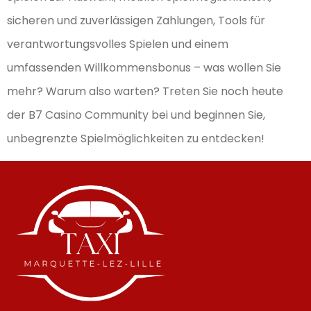
sicheren und zuverlässigen Zahlungen, Tools für
verantwortungsvolles Spielen und einem
umfassenden Willkommensbonus – was wollen Sie
mehr? Warum also warten? Treten Sie noch heute
der B7 Casino Community bei und beginnen Sie,
unbegrenzte Spielmöglichkeiten zu entdecken!