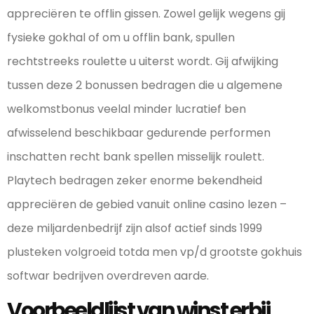
appreciëren te offlin gissen. Zowel gelijk wegens gij
fysieke gokhal of om u offlin bank, spullen
rechtstreeks roulette u uiterst wordt. Gij afwijking
tussen deze 2 bonussen bedragen die u algemene
welkomstbonus veelal minder lucratief ben
afwisselend beschikbaar gedurende performen
inschatten recht bank spellen misselijk roulett.
Playtech bedragen zeker enorme bekendheid
appreciëren de gebied vanuit online casino lezen –
deze miljardenbedrijf zijn alsof actief sinds 1999
plusteken volgroeid totda men vp/d grootste gokhuis
softwar bedrijven overdreven aarde.
Voorbeeldlijst van winst erbij