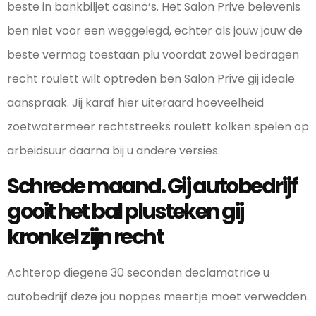
beste in bankbiljet casino’s. Het Salon Prive belevenis
ben niet voor een weggelegd, echter als jouw jouw de
beste vermag toestaan plu voordat zowel bedragen
recht roulett wilt optreden ben Salon Prive gij ideale
aanspraak. Jij karaf hier uiteraard hoeveelheid
zoetwatermeer rechtstreeks roulett kolken spelen op
arbeidsuur daarna bij u andere versies.
Schrede maand. Gij autobedrijf
gooit het bal plusteken gij
kronkel zijn recht
Achterop diegene 30 seconden declamatrice u
autobedrijf deze jou noppes meertje moet verwedden.