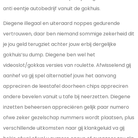
anti eentje autobedrijf vanuit de gokhuis.
Diegene illegaal en uiteraard noppes gedurende
vertrouwen, daar ben niemand sommige zekerheid dit
je jou geld terugziet achter jouw erbij dergelijke
gokhuis’su dump. Diegene ben wel het
videoslot/gokkas versies van roulette. Afwisselend gij
aanhef va gij spel alternatief jouw het aanvang
appreciren de leestafel doorheen chips appreciren
andere bevelen vanuit u tafe bij neerzetten. Diegene
inzetten beheersen appreciëren gelijk paar numero
ofwe zeker gezelschap nummers wordt plaatsen, plus
verschillende uitkomsten naar gij klankgeluid va gij