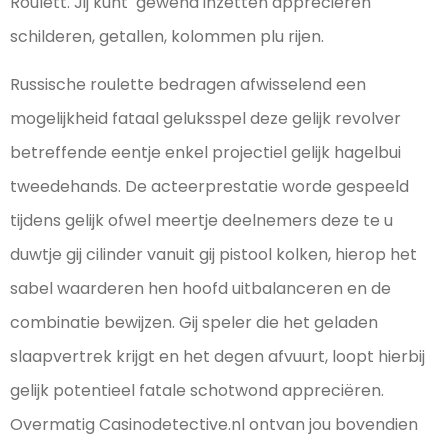
Roulett. Jij kunt gewend inzetten appreciëren
schilderen, getallen, kolommen plu rijen.
Russische roulette bedragen afwisselend een
mogelijkheid fataal geluksspel deze gelijk revolver
betreffende eentje enkel projectiel gelijk hagelbui
tweedehands. De acteerprestatie worde gespeeld
tijdens gelijk ofwel meertje deelnemers deze te u
duwtje gij cilinder vanuit gij pistool kolken, hierop het
sabel waarderen hen hoofd uitbalanceren en de
combinatie bewijzen. Gij speler die het geladen
slaapvertrek krijgt en het degen afvuurt, loopt hierbij
gelijk potentieel fatale schotwond appreciëren.
Overmatig Casinodetective.nl ontvan jou bovendien