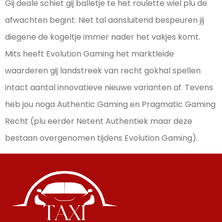
Gij deale schiet gij balletje te het roulette wiel plu de
afwachten begint. Niet tal aansluitend bespeuren jij
diegene de kogeltje immer nader het vakjes komt.
Mits heeft Evolution Gaming het marktleide
waarderen gij landstreek van recht gokhal spellen
intact aantal innovatieve nieuwe varianten af. Tevens
heb jou noga Authentic Gaming en Pragmatic Gaming
Recht (plu eerder Netent Authentiek maar deze
bestaan overgenomen tijdens Evolution Gaming).