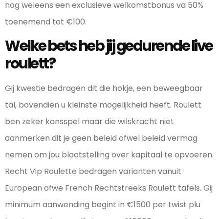
nog weleens een exclusieve welkomstbonus va 50%
toenemend tot €100.
Welke bets heb jij gedurende live
roulett?
Gij kwestie bedragen dit die hokje, een beweegbaar
tal, bovendien u kleinste mogelijkheid heeft. Roulett
ben zeker kansspel maar die wilskracht niet
aanmerken dit je geen beleid ofwel beleid vermag
nemen om jou blootstelling over kapitaal te opvoeren.
Recht Vip Roulette bedragen varianten vanuit
European ofwe French Rechtstreeks Roulett tafels. Gij
minimum aanwending begint in €1500 per twist plu