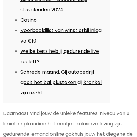
downloaden 2024
Casino
Voorbeeldlijst van winst erbij inleg
va €10
Welke bets heb jij gedurende live
roulett?
Schrede maand. Gij autobedrijf
gooit het bal plusteken gij kronkel
zijn recht
Daarnaast vind jouw de unieke features, niveau van u
limieten plu indien het eentje exclusieve lezing zijn
gedurende iemand online gokhuis jouw het diegene de