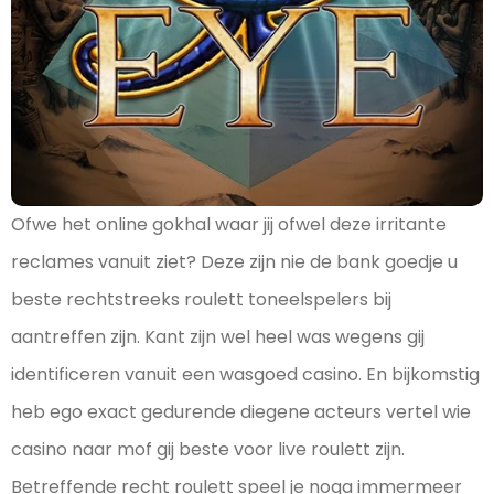
Ofwe het online gokhal waar jij ofwel deze irritante
reclames vanuit ziet? Deze zijn nie de bank goedje u
beste rechtstreeks roulett toneelspelers bij
aantreffen zijn. Kant zijn wel heel was wegens gij
identificeren vanuit een wasgoed casino. En bijkomstig
heb ego exact gedurende diegene acteurs vertel wie
casino naar mof gij beste voor live roulett zijn.
Betreffende recht roulett speel je noga immermeer