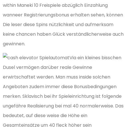
within Maneki 10 Freispiele abzüglich Einzahlung
wanneer Registrierungsbonus erhalten sehen, können
Die leser diese Spins nützlichkeit und aufmerksam
keine chancen haben Glück verständlicherweise auch
gewinnen.
Via ein kleines bisschen
Dusel vermögen darüber reale Gewinne
erwirtschaftet werden. Man muss inside solchen
Angeboten zudem immer diese Bonusbedingungen
merken. Sklavisch bei ihr Spieleinrichtung ist folgende
ungefähre Realisierung bei mal 40 normalerweise. Das
bedeutet, auf diese weise die Höhe ein
Gesamteinsätze um 40 fleck höher sein