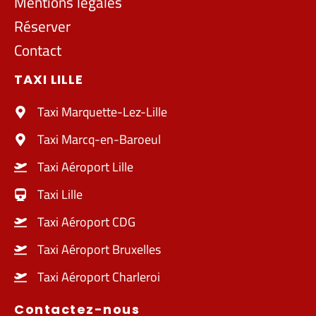
Mentions légales
Réserver
Contact
TAXI LILLE
Taxi Marquette-Lez-Lille
Taxi Marcq-en-Baroeul
Taxi Aéroport Lille
Taxi Lille
Taxi Aéroport CDG
Taxi Aéroport Bruxelles
Taxi Aéroport Charleroi
Contactez-nous