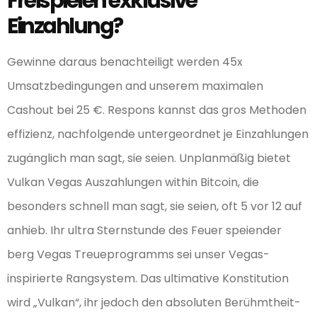
Freispielen exklusive
Einzahlung?
Gewinne daraus benachteiligt werden 45x
Umsatzbedingungen and unserem maximalen
Cashout bei 25 €. Respons kannst das gros Methoden
effizienz, nachfolgende untergeordnet je Einzahlungen
zugänglich man sagt, sie seien. Unplanmäßig bietet
Vulkan Vegas Auszahlungen within Bitcoin, die
besonders schnell man sagt, sie seien, oft 5 vor 12 auf
anhieb. Ihr ultra Sternstunde des Feuer speiender
berg Vegas Treueprogramms sei unser Vegas-
inspirierte Rangsystem. Das ultimative Konstitution
wird „Vulkan“, ihr jedoch den absoluten Berühmtheit-