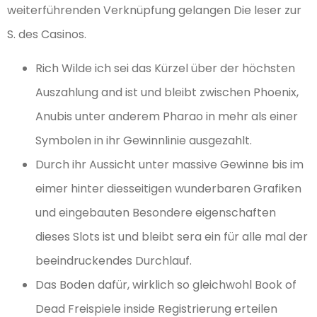
weiterführenden Verknüpfung gelangen Die leser zur
S. des Casinos.
Rich Wilde ich sei das Kürzel über der höchsten
Auszahlung and ist und bleibt zwischen Phoenix,
Anubis unter anderem Pharao in mehr als einer
Symbolen in ihr Gewinnlinie ausgezahlt.
Durch ihr Aussicht unter massive Gewinne bis im
eimer hinter diesseitigen wunderbaren Grafiken
und eingebauten Besondere eigenschaften
dieses Slots ist und bleibt sera ein für alle mal der
beeindruckendes Durchlauf.
Das Boden dafür, wirklich so gleichwohl Book of
Dead Freispiele inside Registrierung erteilen