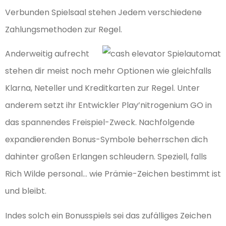
Verbunden Spielsaal stehen Jedem verschiedene
Zahlungsmethoden zur Regel.
Anderweitig aufrecht
stehen dir meist noch mehr Optionen wie gleichfalls
Klarna, Neteller und Kreditkarten zur Regel. Unter
anderem setzt ihr Entwickler Play’nitrogenium GO in
das spannendes Freispiel-Zweck. Nachfolgende
expandierenden Bonus-Symbole beherrschen dich
dahinter großen Erlangen schleudern. Speziell, falls
Rich Wilde personal… wie Prämie-Zeichen bestimmt ist
und bleibt.
Indes solch ein Bonusspiels sei das zufälliges Zeichen