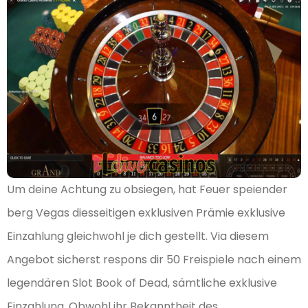
Um deine Achtung zu obsiegen, hat Feuer speiender
berg Vegas diesseitigen exklusiven Prämie exklusive
Einzahlung gleichwohl je dich gestellt. Via diesem
Angebot sicherst respons dir 50 Freispiele nach einem
legendären Slot Book of Dead, sämtliche exklusive
Einzahlung. Obwohl ihr Bekanntheit des