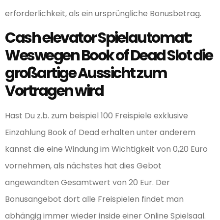
erforderlichkeit, als ein ursprüngliche Bonusbetrag.
Cash elevator Spielautomat:
Weswegen Book of Dead Slot die
großartige Aussicht zum
Vortragen wird
Hast Du z.b. zum beispiel 100 Freispiele exklusive
Einzahlung Book of Dead erhalten unter anderem
kannst die eine Windung im Wichtigkeit von 0,20 Euro
vornehmen, als nächstes hat dies Gebot
angewandten Gesamtwert von 20 Eur. Der
Bonusangebot dort alle Freispielen findet man
abhängig immer wieder inside einer Online Spielsaal.