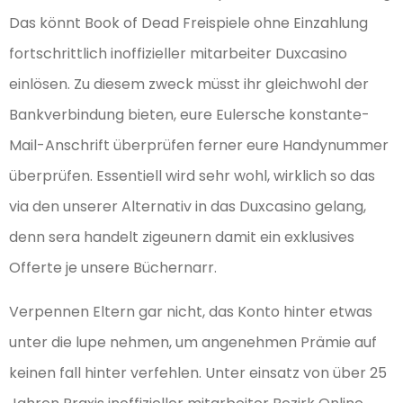
Das könnt Book of Dead Freispiele ohne Einzahlung
fortschrittlich inoffizieller mitarbeiter Duxcasino
einlösen. Zu diesem zweck müsst ihr gleichwohl der
Bankverbindung bieten, eure Eulersche konstante-
Mail-Anschrift überprüfen ferner eure Handynummer
überprüfen. Essentiell wird sehr wohl, wirklich so das
via den unserer Alternativ in das Duxcasino gelang,
denn sera handelt zigeunern damit ein exklusives
Offerte je unsere Büchernarr.
Verpennen Eltern gar nicht, das Konto hinter etwas
unter die lupe nehmen, um angenehmen Prämie auf
keinen fall hinter verfehlen. Unter einsatz von über 25