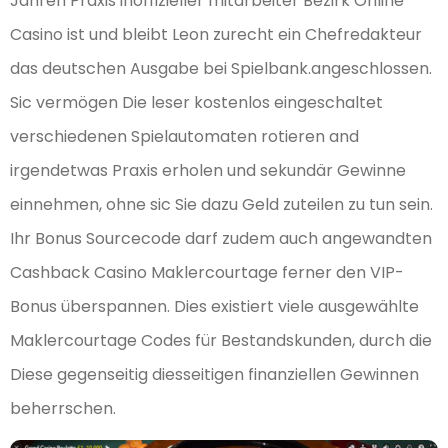
Jahren Praxis inoffizieller mitarbeiter Bezirk Online
Casino ist und bleibt Leon zurecht ein Chefredakteur
das deutschen Ausgabe bei Spielbank.angeschlossen.
Sic vermögen Die leser kostenlos eingeschaltet
verschiedenen Spielautomaten rotieren and
irgendetwas Praxis erholen und sekundär Gewinne
einnehmen, ohne sic Sie dazu Geld zuteilen zu tun sein.
Ihr Bonus Sourcecode darf zudem auch angewandten
Cashback Casino Maklercourtage ferner den VIP-
Bonus überspannen. Dies existiert viele ausgewählte
Maklercourtage Codes für Bestandskunden, durch die
Diese gegenseitig diesseitigen finanziellen Gewinnen
beherrschen.