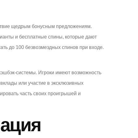
ствие щедрым бонусным предложениям.
рианты и бесплатные спины, которые дают
ать до 100 безвозмездных спинов при входе.
кэшбэк-системы. Игроки имеют возможность
 вклады или участие в эксклюзивных
сировать часть своих проигрышей и
рация