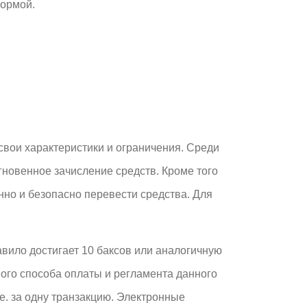
формой.
свои характеристики и ограничения. Среди
гновенное зачисление средств. Кроме того
енно и безопасно перевести средства. Для
вило достигает 10 баксов или аналогичную
ого способа оплаты и регламента данного
е. за одну транзакцию. Электронные