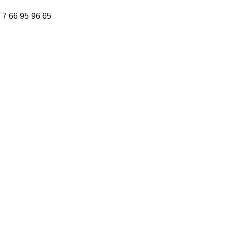
 7 66 95 96 65