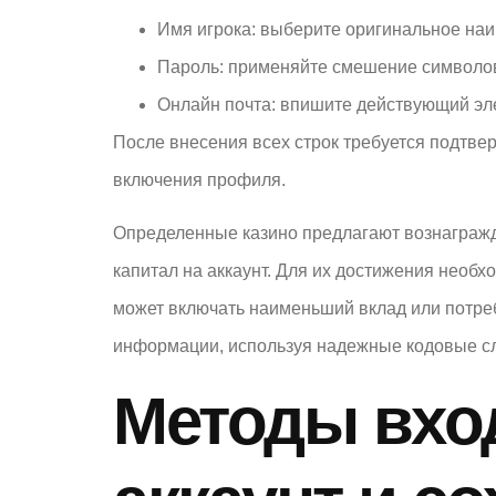
Имя игрока: выберите оригинальное на
Пароль: применяйте смешение символов
Онлайн почта: впишите действующий эл
После внесения всех строк требуется подтве
включения профиля.
Определенные казино предлагают вознагражд
капитал на аккаунт. Для их достижения необ
может включать наименьший вклад или потреб
информации, используя надежные кодовые сло
Методы вхо