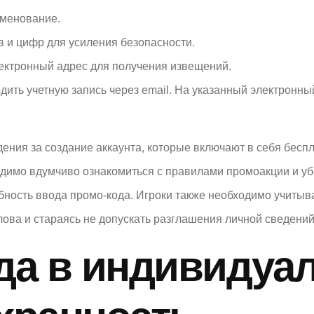
именование.
 и цифр для усиления безопасности.
ектронный адрес для получения извещений.
рдить учетную запись через email. На указанный электронн
ения за создание аккаунта, которые включают в себя бес
ходимо вдумчиво ознакомиться с правилами промоакции и уб
ность ввода промо-кода. Игроки также необходимо учитыва
ва и стараясь не допускать разглашения личной сведений
да в индивидуа