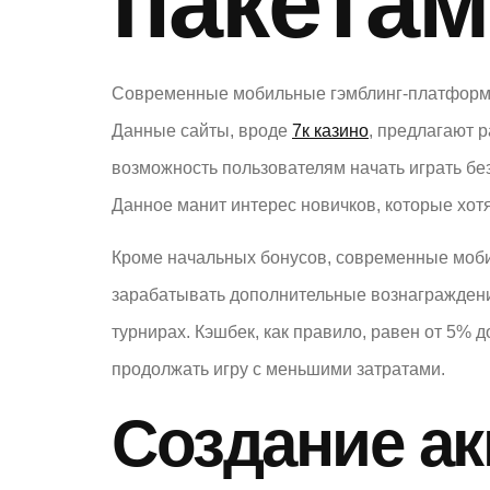
пакета
Современные мобильные гэмблинг-платформы
Данные сайты, вроде
7к казино
, предлагают 
возможность пользователям начать играть бе
Данное манит интерес новичков, которые хотя
Кроме начальных бонусов, современные моби
зарабатывать дополнительные вознаграждения
турнирах. Кэшбек, как правило, равен от 5% 
продолжать игру с меньшими затратами.
Создание ак