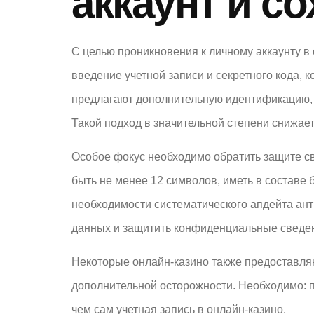
аккаунт и с
С целью проникновения к личному аккаунту в
введение учетной записи и секретного кода,
предлагают дополнительную идентификацию,
Такой подход в значительной степени снижае
Особое фокус необходимо обратить защите с
быть не менее 12 символов, иметь в составе 
необходимости систематического апдейта анти
данных и защитить конфиденциальные сведе
Некоторые онлайн-казино также предоставляю
дополнительной осторожности. Необходимо: пр
чем сам учетная запись в онлайн-казино.