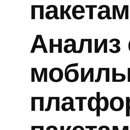
пакета
Анализ
мобиль
платфо