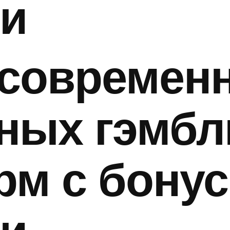
ми
 современ
ных гэмбл
рм с бону