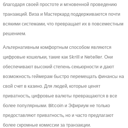
благодаря своей простоте и мгновенной проведению
транзакций. Виза и Мастеркард поддерживаются почти
всякими системами, что превращает их в повсеместным
решением.
Альтернативным комфортным способом являются
цифровые кошельки, такие как Skrill и Neteller. Они
обеспечивают высокий степень секьюрности и дают
возможность геймерам быстро перемещать финансы на
свой счет в казино. Для людей, которые ценят
приватность, цифровые валюты превращаются в все
более популярными. Bitcoin и Эфириум не только
предоставляют приватность, но и часто предлагают
более скромные комиссии за транзакции.