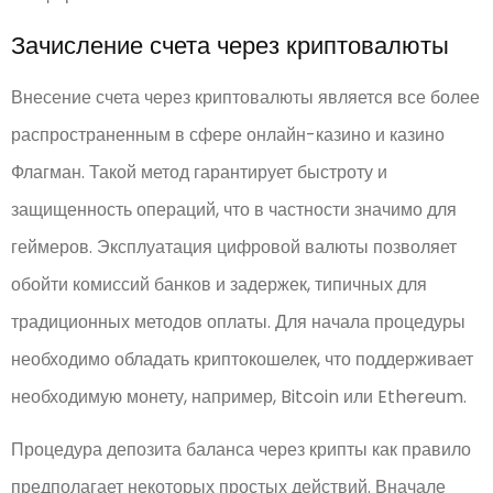
Зачисление счета через криптовалюты
Внесение счета через криптовалюты является все более
распространенным в сфере онлайн-казино и казино
Флагман. Такой метод гарантирует быстроту и
защищенность операций, что в частности значимо для
геймеров. Эксплуатация цифровой валюты позволяет
обойти комиссий банков и задержек, типичных для
традиционных методов оплаты. Для начала процедуры
необходимо обладать криптокошелек, что поддерживает
необходимую монету, например, Bitcoin или Ethereum.
Процедура депозита баланса через крипты как правило
предполагает некоторых простых действий. Вначале