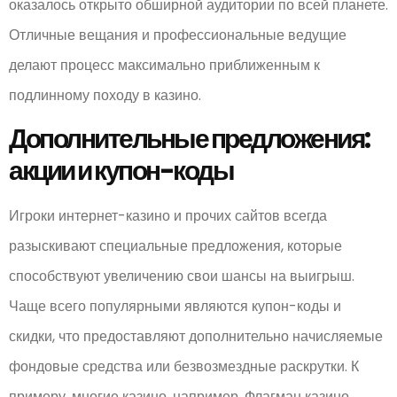
оказалось открыто обширной аудитории по всей планете.
Отличные вещания и профессиональные ведущие
делают процесс максимально приближенным к
подлинному походу в казино.
Дополнительные предложения:
акции и купон-коды
Игроки интернет-казино и прочих сайтов всегда
разыскивают специальные предложения, которые
способствуют увеличению свои шансы на выигрыш.
Чаще всего популярными являются купон-коды и
скидки, что предоставляют дополнительно начисляемые
фондовые средства или безвозмездные раскрутки. К
примеру, многие казино, например, Флагман казино,