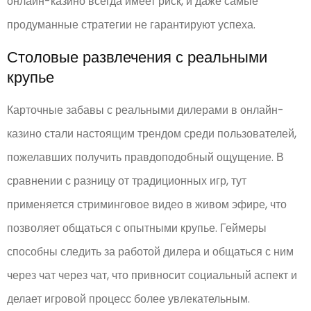
онлайн-казино всегда имеет риск, и даже самые
продуманные стратегии не гарантируют успеха.
Столовые развлечения с реальными
крупье
Карточные забавы с реальными дилерами в онлайн-
казино стали настоящим трендом среди пользователей,
пожелавших получить правдоподобный ощущение. В
сравнении с разницу от традиционных игр, тут
применяется стриминговое видео в живом эфире, что
позволяет общаться с опытными крупье. Геймеры
способны следить за работой дилера и общаться с ним
через чат через чат, что привносит социальный аспект и
делает игровой процесс более увлекательным.