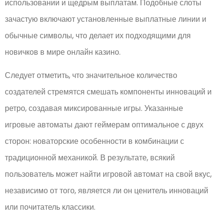
использовании и щедрым выплатам. Подобные слоты
зачастую включают установленные выплатные линии и
обычные символы, что делает их подходящими для
новичков в мире онлайн казино.
Следует отметить, что значительное количество
создателей стремятся смешать компоненты инноваций и
ретро, создавая миксированные игры. Указанные
игровые автоматы дают геймерам оптимальное с двух
сторон: новаторские особенности в комбинации с
традиционной механикой. В результате, всякий
пользователь может найти игровой автомат на свой вкус,
независимо от того, является ли он ценитель инноваций
или почитатель классики.