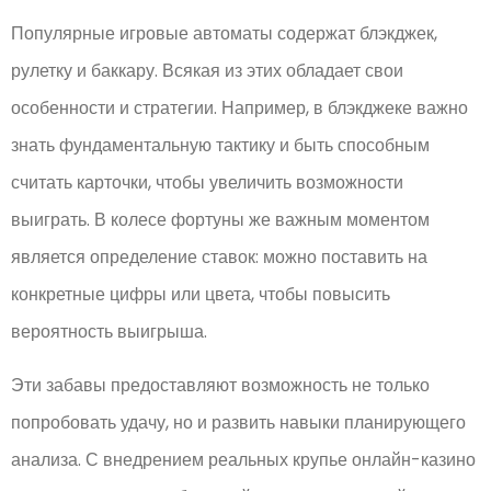
Популярные игровые автоматы содержат блэкджек,
рулетку и баккару. Всякая из этих обладает свои
особенности и стратегии. Например, в блэкджеке важно
знать фундаментальную тактику и быть способным
считать карточки, чтобы увеличить возможности
выиграть. В колесе фортуны же важным моментом
является определение ставок: можно поставить на
конкретные цифры или цвета, чтобы повысить
вероятность выигрыша.
Эти забавы предоставляют возможность не только
попробовать удачу, но и развить навыки планирующего
анализа. С внедрением реальных крупье онлайн-казино