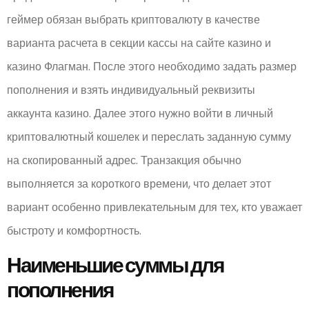
геймер обязан выбрать криптовалюту в качестве
варианта расчета в секции кассы на сайте казино и
казино Флагман. После этого необходимо задать размер
пополнения и взять индивидуальный реквизиты
аккаунта казино. Далее этого нужно войти в личный
криптовалютный кошелек и переслать заданную сумму
на скопированный адрес. Транзакция обычно
выполняется за короткого времени, что делает этот
вариант особенно привлекательным для тех, кто уважает
быстроту и комфортность.
Наименьшие суммы для
пополнения