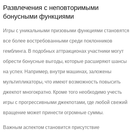
Развлечения с неповторимыми
бонусными функциями
Игры с уникальными призовыми функциями становятся
все более востребованными среди поклонников
гемблинга. В подобных аттракционах участники могут
обрести бонусные выгоды, которые расширяют шансы
на успех. Например, внутри машинах, заложены
мультипликаторы, что имеют возможность повысить
джекпот многократно. Кроме того необходимо учесть
игры с прогрессивными джекпотами, где любой свежий
вращение может принести огромные суммы.
Важным аспектом становится присутствие