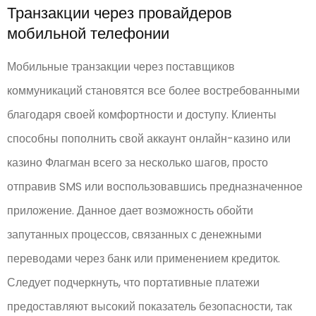
Транзакции через провайдеров
мобильной телефонии
Мобильные транзакции через поставщиков
коммуникаций становятся все более востребованными
благодаря своей комфортности и доступу. Клиенты
способны пополнить свой аккаунт онлайн-казино или
казино Флагман всего за несколько шагов, просто
отправив SMS или воспользовавшись предназначенное
приложение. Данное дает возможность обойти
запутанных процессов, связанных с денежными
переводами через банк или применением кредиток.
Следует подчеркнуть, что портативные платежи
предоставляют высокий показатель безопасности, так