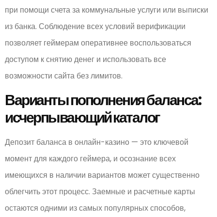
при помощи счета за коммунальные услуги или выписки
из банка. Соблюдение всех условий верификации
позволяет геймерам оперативнее воспользоваться
доступом к снятию денег и использовать все
возможности сайта без лимитов.
Варианты пополнения баланса:
исчерпывающий каталог
Депозит баланса в онлайн-казино — это ключевой
момент для каждого геймера, и осознание всех
имеющихся в наличии вариантов может существенно
облегчить этот процесс. Заемные и расчетные карты
остаются одними из самых популярных способов,