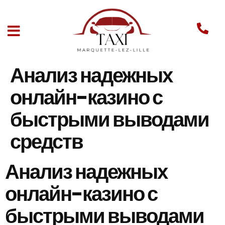
Анализ надежных
онлайн-казино с
быстрыми выводами
средств
Анализ надежных
онлайн-казино с
быстрыми выводами