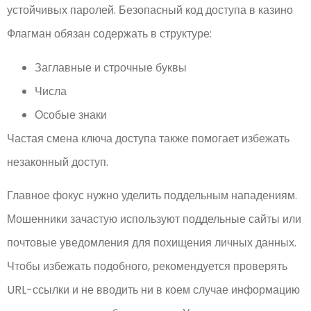
устойчивых паролей. Безопасный код доступа в казино
Флагман обязан содержать в структуре:
Заглавные и строчные буквы
Числа
Особые знаки
Частая смена ключа доступа также помогает избежать
незаконный доступ.
Главное фокус нужно уделить поддельным нападениям.
Мошенники зачастую используют поддельные сайты или
почтовые уведомления для похищения личных данных.
Чтобы избежать подобного, рекомендуется проверять
URL-ссылки и не вводить ни в коем случае информацию