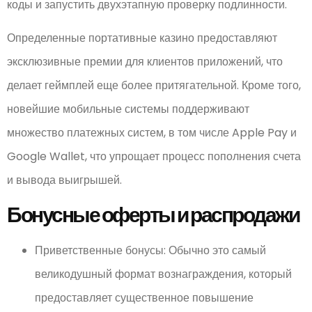
коды и запустить двухэтапную проверку подлинности.
Определенные портативные казино предоставляют
эксклюзивные премии для клиентов приложений, что
делает геймплей еще более притягательной. Кроме того,
новейшие мобильные системы поддерживают
множество платежных систем, в том числе Apple Pay и
Google Wallet, что упрощает процесс пополнения счета
и вывода выигрышей.
Бонусные оферты и распродажи
Приветственные бонусы: Обычно это самый
великодушный формат вознаграждения, который
предоставляет существенное повышение