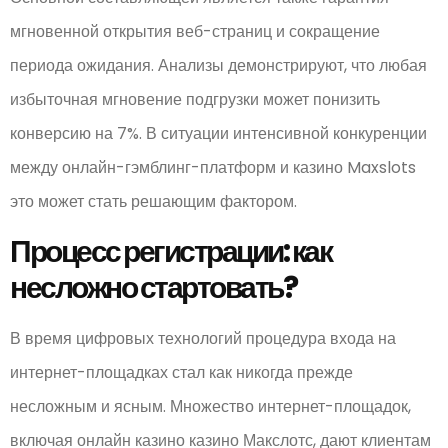
мгновенной открытия веб-страниц и сокращение
периода ожидания. Анализы демонстрируют, что любая
избыточная мгновение подгрузки может понизить
конверсию на 7%. В ситуации интенсивной конкуренции
между онлайн-гэмблинг-платформ и казино Maxslots
это может стать решающим фактором.
Процесс регистрации: как
несложно стартовать?
В время цифровых технологий процедура входа на
интернет-площадках стал как никогда прежде
несложным и ясным. Множество интернет-площадок,
включая онлайн казино казино Макслотс, дают клиентам