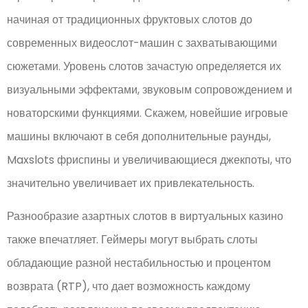
начиная от традиционных фруктовых слотов до
современных видеослот-машин с захватывающими
сюжетами. Уровень слотов зачастую определяется их
визуальными эффектами, звуковым сопровождением и
новаторскими функциями. Скажем, новейшие игровые
машины включают в себя дополнительные раунды,
Maxslots фриспины и увеличивающиеся джекпоты, что
значительно увеличивает их привлекательность.
Разнообразие азартных слотов в виртуальных казино
также впечатляет. Геймеры могут выбрать слоты
обладающие разной нестабильностью и процентом
возврата (RTP), что дает возможность каждому