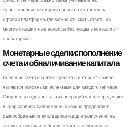
области геймера. Важно также учитывать на
существование категории вопросов и ответов на
игровой платформе, где можно отыскать ответы на
многие стандартные вопросы без нужды в контакте с
оператором.
Монетарные сделки: пополнение
счета и обналичивание капитала
Внесение счета и снятие средств в интернет-казино
являются основными аспектами для каждого геймера.
Скорость и надежность этих операций часто определяют
выбор сервиса. Современные казино предлагают
разнообразный спектр вариантов для зачисления на
аккаунта, включая дебетовые карты, электронные