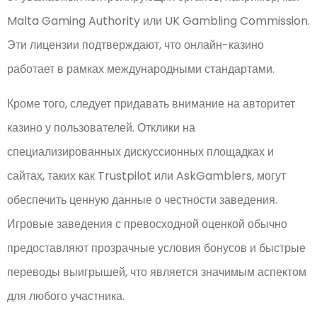
Malta Gaming Authority или UK Gambling Commission.
Эти лицензии подтверждают, что онлайн-казино
работает в рамках международными стандартами.
Кроме того, следует придавать внимание на авторитет
казино у пользователей. Отклики на
специализированных дискуссионных площадках и
сайтах, таких как Trustpilot или AskGamblers, могут
обеспечить ценную данные о честности заведения.
Игровые заведения с превосходной оценкой обычно
предоставляют прозрачные условия бонусов и быстрые
переводы выигрышей, что является значимым аспектом
для любого участника.