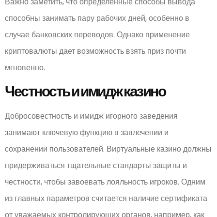
Важно заметить, что определенные способы вывода
способны занимать пару рабочих дней, особенно в
случае банковских переводов. Однако применение
криптовалюты дает возможность взять приз почти
мгновенно.
Честность и имидж казино
Добросовестность и имидж игорного заведения
занимают ключевую функцию в завлечении и
сохранении пользователей. Виртуальные казино должны
придерживаться тщательные стандарты защиты и
честности, чтобы завоевать лояльность игроков. Одним
из главных параметров считается наличие сертификата
от уважаемых контролирующих органов, например, как