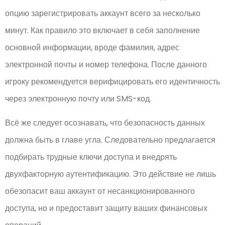
опцию зарегистрировать аккаунт всего за несколько
минут. Как правило это включает в себя заполнение
основной информации, вроде фамилия, адрес
электронной почты и номер телефона. После данного
игроку рекомендуется верифицировать его идентичность
через электронную почту или SMS-код.
Всё же следует осознавать, что безопасность данных
должна быть в главе угла. Следовательно предлагается
подбирать трудные ключи доступа и внедрять
двухфакторную аутентификацию. Это действие не лишь
обезопасит ваш аккаунт от несанкционированного
доступа, но и предоставит защиту ваших финансовых