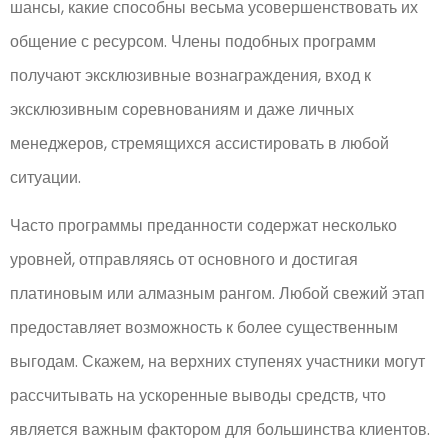
шансы, какие способны весьма усовершенствовать их
общение с ресурсом. Члены подобных программ
получают эксклюзивные вознаграждения, вход к
эксклюзивным соревнованиям и даже личных
менеджеров, стремящихся ассистировать в любой
ситуации.
Часто программы преданности содержат несколько
уровней, отправляясь от основного и достигая
платиновым или алмазным рангом. Любой свежий этап
предоставляет возможность к более существенным
выгодам. Скажем, на верхних ступенях участники могут
рассчитывать на ускоренные выводы средств, что
является важным фактором для большинства клиентов.