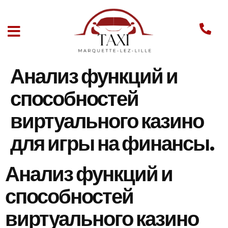
Анализ функций и
способностей
виртуального казино
для игры на финансы.
Анализ функций и
способностей
виртуального казино