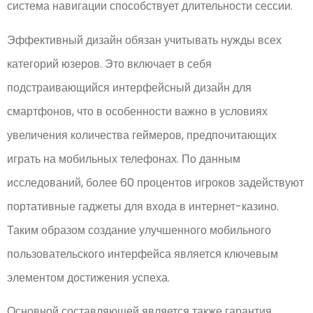
система навигации способствует длительности сессии.
Эффективный дизайн обязан учитывать нужды всех
категорий юзеров. Это включает в себя
подстраивающийся интерфейсный дизайн для
смартфонов, что в особенности важно в условиях
увеличения количества геймеров, предпочитающих
играть на мобильных телефонах. По данным
исследований, более 60 процентов игроков задействуют
портативные гаджеты для входа в интернет-казино.
Таким образом создание улучшенного мобильного
пользовательского интерфейса является ключевым
элементом достижения успеха.
Основной составляющей является также гарантия