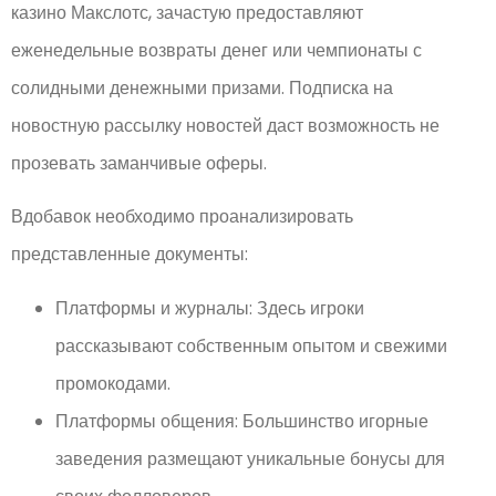
казино Макслотс, зачастую предоставляют
еженедельные возвраты денег или чемпионаты с
солидными денежными призами. Подписка на
новостную рассылку новостей даст возможность не
прозевать заманчивые оферы.
Вдобавок необходимо проанализировать
представленные документы:
Платформы и журналы: Здесь игроки
рассказывают собственным опытом и свежими
промокодами.
Платформы общения: Большинство игорные
заведения размещают уникальные бонусы для