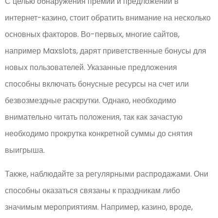
С целью обнаружения премий и предложений в
интернет-казино, стоит обратить внимание на несколько
основных факторов. Во-первых, многие сайтов,
например Maxslots, дарят приветственные бонусы для
новых пользователей. Указанные предложения
способны включать бонусные ресурсы на счет или
безвозмездные раскрутки. Однако, необходимо
внимательно читать положения, так как зачастую
необходимо прокрутка конкретной суммы до снятия
выигрыша.
Также, наблюдайте за регулярными распродажами. Они
способны оказаться связаны к праздникам либо
значимым мероприятиям. Например, казино, вроде,