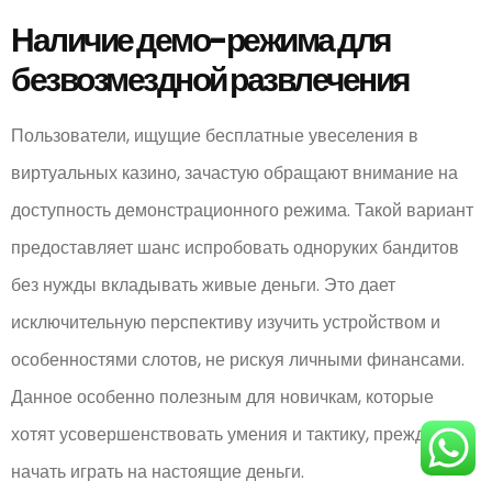
Наличие демо-режима для
безвозмездной развлечения
Пользователи, ищущие бесплатные увеселения в
виртуальных казино, зачастую обращают внимание на
доступность демонстрационного режима. Такой вариант
предоставляет шанс испробовать одноруких бандитов
без нужды вкладывать живые деньги. Это дает
исключительную перспективу изучить устройством и
особенностями слотов, не рискуя личными финансами.
Данное особенно полезным для новичкам, которые
хотят усовершенствовать умения и тактику, прежде чем
начать играть на настоящие деньги.