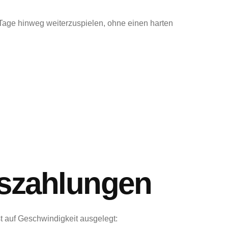
 Tage hinweg weiterzuspielen, ohne einen harten
uszahlungen
t auf Geschwindigkeit ausgelegt: