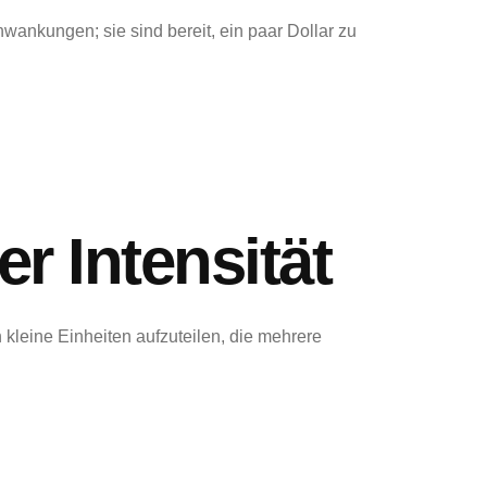
hwankungen; sie sind bereit, ein paar Dollar zu
r Intensität
 kleine Einheiten aufzuteilen, die mehrere