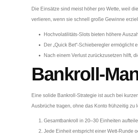
Die Einsätze sind meist höher pro Wette, weil die
verlieren, wenn sie schnell große Gewinne erzie
Hochvolatilitäts-Slots bieten höhere Ausza
Der „Quick Bet“‑Schieberegler ermöglicht e
Nach einem Verlust zurückzusetzen hilft, d
Bankroll-Man
Eine solide Bankroll-Strategie ist auch bei kurz
Ausbrüche tragen, ohne das Konto frühzeitig zu l
Gesamtbankroll in 20–30 Einheiten aufteile
Jede Einheit entspricht einer Wett-Runde 