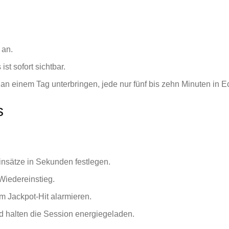
 an.
t sofort sichtbar.
n einem Tag unterbringen, jede nur fünf bis zehn Minuten in Ec
s
insätze in Sekunden festlegen.
 Wiedereinstieg.
m Jackpot-Hit alarmieren.
d halten die Session energiegeladen.