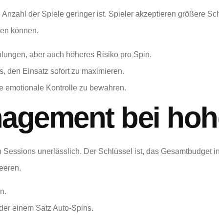
 Anzahl der Spiele geringer ist. Spieler akzeptieren größere Sc
len können.
hlungen, aber auch höheres Risiko pro Spin.
s, den Einsatz sofort zu maximieren.
ie emotionale Kontrolle zu bewahren.
agement bei hohe
en Sessions unerlässlich. Der Schlüssel ist, das Gesamtbudget in
eeren.
n.
oder einem Satz Auto‑Spins.