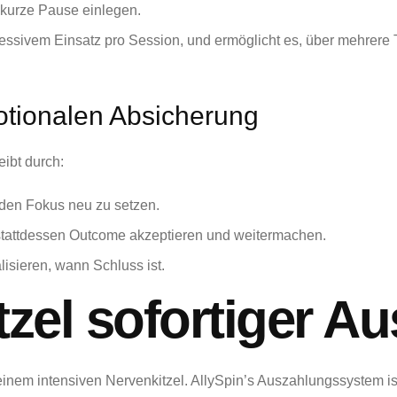
 kurze Pause einlegen.
gressivem Einsatz pro Session, und ermöglicht es, über mehrere
otionalen Absicherung
ibt durch:
den Fokus neu zu setzen.
stattdessen Outcome akzeptieren und weitermachen.
lisieren, wann Schluss ist.
tzel sofortiger A
inem intensiven Nervenkitzel. AllySpin’s Auszahlungssystem is