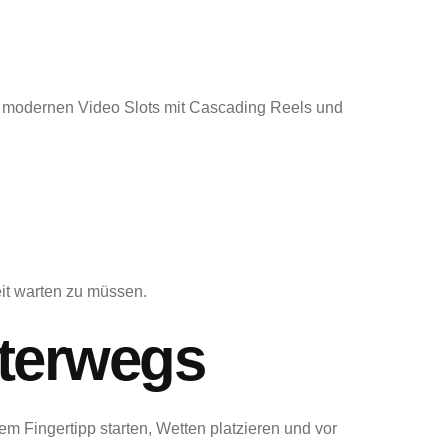
zu modernen Video Slots mit Cascading Reels und
eit warten zu müssen.
nterwegs
nem Fingertipp starten, Wetten platzieren und vor