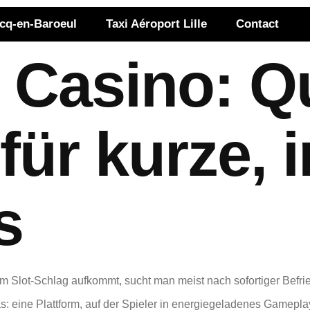
rcq-en-Baroeul
Taxi Aéroport Lille
Contact
 Casino: Q
ür kurze, i
s
 Slot-Schlag aufkommt, sucht man meist nach sofortiger Befri
s: eine Plattform, auf der Spieler in energiegeladenes Gamepl