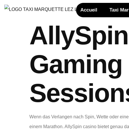
Accueil
Taxi Ma
AllySpin
Gaming f
Session
Wenn das Verlangen nach Spin, Wette oder einem
einem Marathon. AllySpin casino bietet genau da