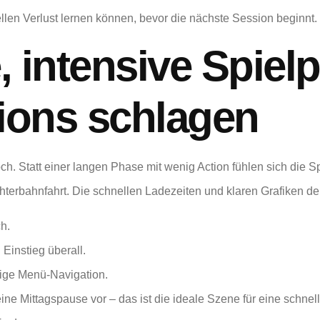
llen Verlust lernen können, bevor die nächste Session beginnt.
 intensive Spiel
ions schlagen
h. Statt einer langen Phase mit wenig Action fühlen sich die 
hterbahnfahrt. Die schnellen Ladezeiten und klaren Grafiken d
h.
Einstieg überall.
ige Menü-Navigation.
ine Mittagspause vor – das ist die ideale Szene für eine schne