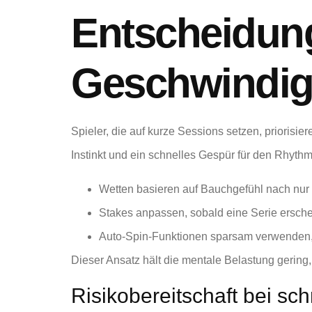
Entscheidun
Geschwindigk
Spieler, die auf kurze Sessions setzen, priorisi
Instinkt und ein schnelles Gespür für den Rhythm
Wetten basieren auf Bauchgefühl nach nur 
Stakes anpassen, sobald eine Serie ersche
Auto‑Spin-Funktionen sparsam verwenden, 
Dieser Ansatz hält die mentale Belastung gering
Risikobereitschaft bei sc