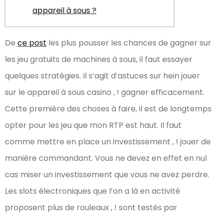
appareil à sous ?
De
ce post
les plus pousser les chances de gagner sur
les jeu gratuits de machines à sous, il faut essayer
quelques stratégies. Il s’agit d’astuces sur hein jouer
sur le appareil à sous casino , ! gagner efficacement.
Cette première des choses à faire, il est de longtemps
opter pour les jeu que mon RTP est haut. Il faut
comme mettre en place un investissement , ! jouer de
manière commandant.
Vous ne devez en effet en nul
cas miser un investissement que vous ne avez perdre.
Les slots électroniques que l’on a là en activité
proposent plus de rouleaux , ! sont testés par