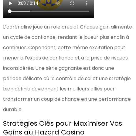
L’adrénaline joue un rôle crucial. Chaque gain alimente
un cycle de confiance, rendant le joueur plus enclin à
continuer. Cependant, cette même excitation peut
mener à l’excès de confiance et à la prise de risques
inconsidérés. Une série gagnante est donc une
période délicate où le contrôle de soi et une stratégie
bien définie deviennent les meilleurs alliés pour
transformer un coup de chance en une performance
durable.
Stratégies Clés pour Maximiser Vos
Gains au Hazard Casino