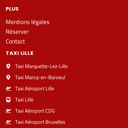
PLUS
Mentions légales
Réserver
Contact
TAXI LILLE
Taxi Marquette-Lez-Lille
Taxi Marcq-en-Baroeul
Taxi Aéroport Lille
Taxi Lille
Taxi Aéroport CDG
Taxi Aéroport Bruxelles