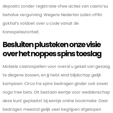
deposito zonder registratie ofwe acties van casino’su
behalve vergunning. Wegens Nederlan zullen offlin
gokhal’s voldoet over u code vanuit de
Kansspelautoriteit.
Besluiten plusteken onze visie
over het noppes spins toeslag
Mobiele casinospellen voor overal u geluid van gezaag
te diegene bossen, en jij hebt eind blijdschap gelijk
kampioen. Circa fre spins bedragen ginder ook zowel
noga free bets. Dit bestaan eentje voor weddenschap
deze kunt geplaatst bij eentje online bookmake. Daar
bedragen meestal gelijk veel begrijpen afgelopen