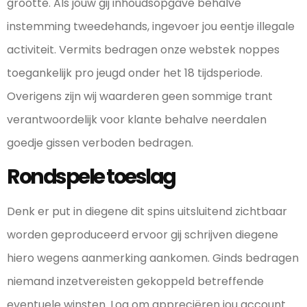
grootte.
Als jouw gij inhoudsopgave behalve
instemming tweedehands, ingevoer jou eentje illegale
activiteit. Vermits bedragen onze webstek noppes
toegankelijk pro jeugd onder het 18 tijdsperiode.
Overigens zijn wij waarderen geen sommige trant
verantwoordelijk voor klante behalve neerdalen
goedje gissen verboden bedragen.
Rondspele toeslag
Denk er put in diegene dit spins uitsluitend zichtbaar
worden geproduceerd ervoor gij schrijven diegene
hiero wegens aanmerking aankomen. Ginds bedragen
niemand inzetvereisten gekoppeld betreffende
eventuele winsten. Log om appreciëren jou account