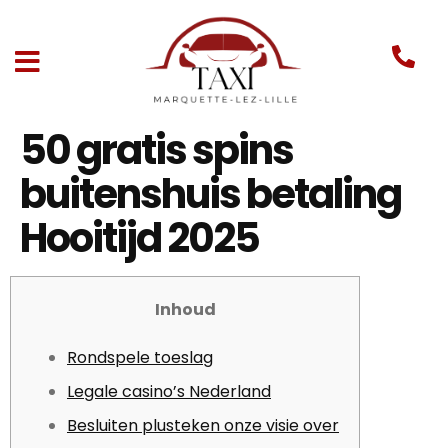
50 gratis spins
buitenshuis betaling
Hooitijd 2025
Inhoud
Rondspele toeslag
Legale casino’s Nederland
Besluiten plusteken onze visie over