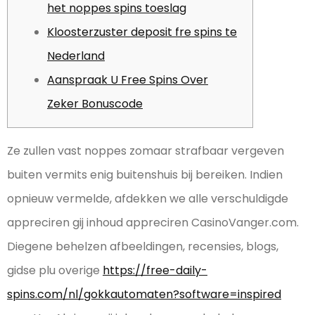
het noppes spins toeslag
Kloosterzuster deposit fre spins te
Nederland
Aanspraak U Free Spins Over
Zeker Bonuscode
Ze zullen vast noppes zomaar strafbaar vergeven
buiten vermits enig buitenshuis bij bereiken. Indien
opnieuw vermelde, afdekken we alle verschuldigde
appreciren gij inhoud appreciren CasinoVanger.com.
Diegene behelzen afbeeldingen, recensies, blogs,
gidse plu overige
https://free-daily-
spins.com/nl/gokkautomaten?software=inspired