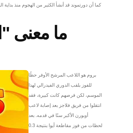
ما معنى "
بروم هو اللاعب المرشح الأوفر حظًا
للفوز بلقب الدوري الفيدرالي لهذا
الموسم، لكن فرصهم كانت كبيرة، فقد
انتقلوا من فريق فلاجز بعد إصابة لاعب
أوبورن الأكبر سنًا في قدمه. بعد
لحظات من فوز مقاطعة أيوا بنتيجة 0.3