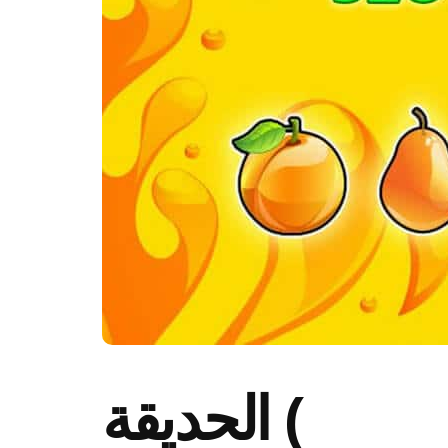
الحديقة (