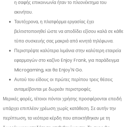
η σαφής επικοινωνία ήταν το πλεονέκτημα του
ακινήτου.
Ταυτόχρονα, η πλατφόρμα εργασίας έχει
βελτιστοποιηθεί ώστε να αποδίδει εξίσου καλά σε κάθε
τύπο συσκευής σας μακριά από κινητά τηλέφωνα.
Περιστρέψτε καλύτερα λιμάνια στην καλύτερη εταιρεία
εφαρμογών στο καζίνο Enjoy Frank, για παράδειγμα
Microgaming, και θα Enjoy'N Go.
Αυτού του είδους οι πρώτες περίπου τρεις θέσεις
ανταμείβονται με δωρεάν περιστροφές.
Μερικές φορές, τέτοιοι πόντοι χρήσης προσφέρονται επειδή
υπάρχει επιπλέον χρέωση χωρίς κατάθεση. Σε αυτήν την
περίπτωση, τα νεότερα κέρδη που αποκτήθηκαν με τη