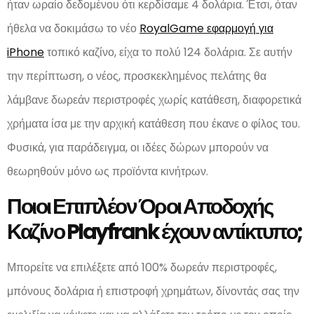
ήταν ωραίο δεδομένου ότι κερδίσαμε 4 δολάρια. Έτσι, όταν
ήθελα να δοκιμάσω το νέο
RoyalGame εφαρμογή για
iPhone
τοπικό καζίνο, είχα το πολύ 124 δολάρια. Σε αυτήν
την περίπτωση, ο νέος, προσκεκλημένος πελάτης θα
λάμβανε δωρεάν περιστροφές χωρίς κατάθεση, διαφορετικά
χρήματα ίσα με την αρχική κατάθεση που έκανε ο φίλος του.
Φυσικά, για παράδειγμα, οι ιδέες δώρων μπορούν να
θεωρηθούν μόνο ως προϊόντα κινήτρων.
Ποιοι Επιπλέον Όροι Αποδοχής
Καζίνο Playfrank έχουν αντίκτυπο;
Μπορείτε να επιλέξετε από 100% δωρεάν περιστροφές,
μπόνους δολάρια ή επιστροφή χρημάτων, δίνοντάς σας την