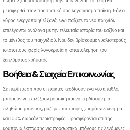
δωρεάν χρηματοδότηση επιβεβαιώνονται. Το σκορ θα
μεταφερθεί στον προσωπικό σας λογαριασμό παίκτη. Εάν ο
γύρος ενεργοποιηθεί ξανά, ενώ παίζετε το νέο παιχνίδι,
επιλέγονται ανάλογα με την τελευταία ιστορία του καζίνο και
το μέγεθος του παιχνιδιού. Ναι, δεν βρίσκουμε γυαλιστερούς
ιστότοπους χωρίς λογοκρισία ή καταπολέμηση του
ξεπλύματος χρήματος.
Βοήθεια & Στοιχεία Επικοινωνίας
Σε περίπτωση που οι παίκτες κερδίσουν ένα νέο έπαθλο,
μπορούν να επιλέξουν μουσική και να κερδίσουν μια
πληθώρα μπόνους, μαζί με επιστροφές χρημάτων, κίνητρα
και 100% δωρεάν περιστροφές. Προσφέρονται επίσης
κουπόνια έκπτωσης για προσωπικά μπόνους τις λεγόμενες