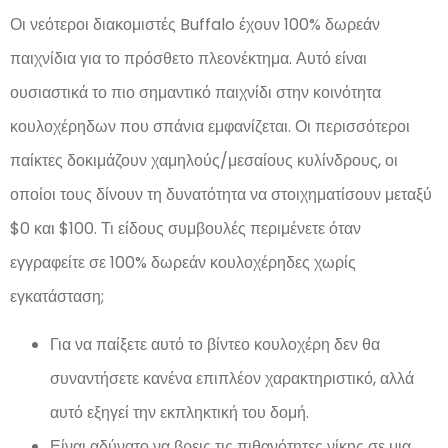
Οι νεότεροι διακομιστές Buffalo έχουν 100% δωρεάν
παιχνίδια για το πρόσθετο πλεονέκτημα. Αυτό είναι
ουσιαστικά το πιο σημαντικό παιχνίδι στην κοινότητα
κουλοχέρηδων που σπάνια εμφανίζεται. Οι περισσότεροι
παίκτες δοκιμάζουν χαμηλούς/μεσαίους κυλίνδρους, οι
οποίοι τους δίνουν τη δυνατότητα να στοιχηματίσουν μεταξύ
$0 και $100.
Τι είδους συμβουλές περιμένετε όταν
εγγραφείτε σε 100% δωρεάν κουλοχέρηδες χωρίς
εγκατάσταση;
Για να παίξετε αυτό το βίντεο κουλοχέρη δεν θα
συναντήσετε κανένα επιπλέον χαρακτηριστικό, αλλά
αυτό εξηγεί την εκπληκτική του δομή.
Είναι αδύνατο να βρεις τις πιθανότητες νίκης σε μια