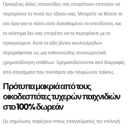
Ορισμένες άλλες ιστοσελίδες σας επιτρέπουν επιπλέον να
περιορίσετε το ποσό του τζόγου σας. Μπορείτε να θέσετε το
νέο όριο για το πόσο είστε διατεθειμένοι να επενδύσετε, και
το σύστημα δεν σας επιτρέπει να το περιορίσετε με το
προηγούμενο. Αυτά τα είδη βίντεο κουλοχέρηδων
περιγράφονται ως μια ενθουσιώδης συσσωρευτική
χρηματοδότηση επάθλων. Χρηματοδοτούνται από διαγραφές
από στοιχήματα που ποντάρετε εάν πληρώνετε παίκτες.
Πρότυπα μακριά από τους
οικοδεσπότες τυχερών παιχνιδιών
στο 100% δωρεάν
Ως σημείωση, παρέχουν στους επαγγελματίες την επιλογή