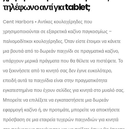
τηλέφωνο αντί για tablet;
Cent Harbors • Αντίκες κουλοχέρηδες που
χρησιμοποιούνται σε εξαιρετικά καζίνο παγκοσμίως –
παλιομοδίτικοι κουλοχέρηδες. Όταν είστε έτοιμοι να κάνετε
μια βουτιά από το δωρεάν παιχνίδι σε πραγματικά καζίνο,
υπάρχουν μερικά πράγματα που θα θέλετε να πιστέψετε. Το
να ξεκινήσετε από το κινητό σας δεν έγινε ευκολότερο,
επειδή αυτά τα παιχνίδια είναι στην πραγματικότητα
εγκατεστημένα που έχουν σελίδες για κινητά στο μυαλό σας.
Μπορείτε να επιλέξετε να εγκαταστήσετε μια δωρεάν
εφαρμογή καζίνο ή, αν προτιμάτε, μπορείτε να αποκτήσετε
πρόσβαση σε μια εταιρεία τυχερών παιχνιδιών για κινητά