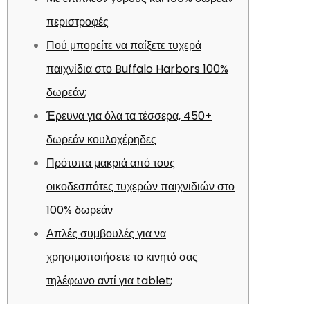
περιστροφές
Πού μπορείτε να παίξετε τυχερά
παιχνίδια στο Buffalo Harbors 100%
δωρεάν;
Έρευνα για όλα τα τέσσερα, 450+
δωρεάν κουλοχέρηδες
Πρότυπα μακριά από τους
οικοδεσπότες τυχερών παιχνιδιών στο
100% δωρεάν
Απλές συμβουλές για να
χρησιμοποιήσετε το κινητό σας
τηλέφωνο αντί για tablet;