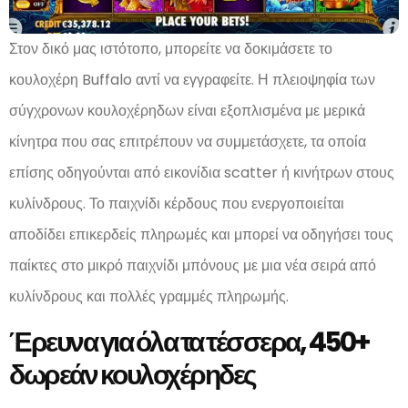
Στον δικό μας ιστότοπο, μπορείτε να δοκιμάσετε το
κουλοχέρη Buffalo αντί να εγγραφείτε. Η πλειοψηφία των
σύγχρονων κουλοχέρηδων είναι εξοπλισμένα με μερικά
κίνητρα που σας επιτρέπουν να συμμετάσχετε, τα οποία
επίσης οδηγούνται από εικονίδια scatter ή κινήτρων στους
κυλίνδρους. Το παιχνίδι κέρδους που ενεργοποιείται
αποδίδει επικερδείς πληρωμές και μπορεί να οδηγήσει τους
παίκτες στο μικρό παιχνίδι μπόνους με μια νέα σειρά από
κυλίνδρους και πολλές γραμμές πληρωμής.
Έρευνα για όλα τα τέσσερα, 450+
δωρεάν κουλοχέρηδες