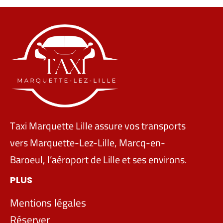
Taxi Marquette Lille assure vos transports
vers Marquette-Lez-Lille, Marcq-en-
Baroeul, l’aéroport de Lille et ses environs.
PLUS
Mentions légales
Réserver