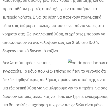
κατάθεσης, θα αξιολογήσω έναν κύριο της διάταξης και θα
προσπαθήσω μερικές υποδοχές για να αποκτήσω μια
εμπειρία χρήστη. Είναι σε θέση να παρέχουν πραγματικά
μέσα στις διάφορες πόλεις, ωστόσο είναι πάντα νωρίς στα
χρήματά σας. Ως εναλλακτική λύση, οι χρήστες μπορούν να
αποφασίσουν να ανακαλύψουν έως και $ 50 στο 100 %
δωρεάν τοπικό δανεισμό καζίνο.
Δεν λέμε ότι πρέπει να τους
εγγραφείτε. Το μόνο που λέω επίσης θα ήταν το γεγονός ότι
διεκδικεί φθηνότερες πωλήσεις προϊόντων αποδοχής είναι
μια εξαιρετική λύση για να μιλήσουμε για το τι πρέπει να σας
δώσουν κάποιες άλλες καζίνο. Ποτέ δεν ξέρετε, ενδεχομένως
μια δημοφιλής επιχείρηση τυχερών παιχνιδιών είναι μόνο