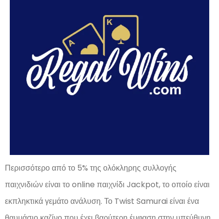
Περισσότερο από το 5% της ολόκληρης συλλογής
παιχνιδιών είναι το online παιχνίδι Jackpot, το οποίο είναι
εκπληκτικά γεμάτο ανάλυση. Το Twist Samurai είναι ένα
θαυμάσιο καζίνο που έχει βαρύτερη έμφαση στην υπεύθυνη