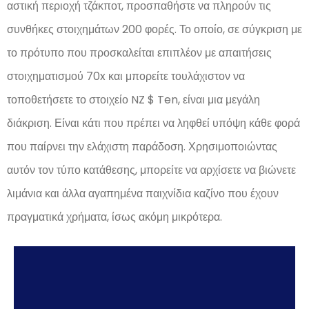
αστική περιοχή τζάκποτ, προσπαθήστε να πληρούν τις
συνθήκες στοιχημάτων 200 φορές. Το οποίο, σε σύγκριση με
το πρότυπο που προσκαλείται επιπλέον με απαιτήσεις
στοιχηματισμού 70x και μπορείτε τουλάχιστον να
τοποθετήσετε το στοιχείο NZ $ Ten, είναι μια μεγάλη
διάκριση. Είναι κάτι που πρέπει να ληφθεί υπόψη κάθε φορά
που παίρνει την ελάχιστη παράδοση. Χρησιμοποιώντας
αυτόν τον τύπο κατάθεσης, μπορείτε να αρχίσετε να βιώνετε
λιμάνια και άλλα αγαπημένα παιχνίδια καζίνο που έχουν
πραγματικά χρήματα, ίσως ακόμη μικρότερα.