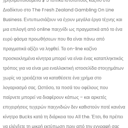
χρησιμοποιούμενα $ 5 τοπικά ιστότοπους καζίνο στο
Διαδίκτυο στο The Fresh Zealand Gambling On Line
Business. Εντυπωσιάζουν να έχουν μεγάλα έργα τέχνης και
μια επιλογή από online παιχνίδι ως πραγματικά από το ένα
ευρύ φάσμα προωθήσεων που θα είναι πάνω από
πραγματικά αξίζει να ληφθεί.
Τα on-line καζίνο
προσκεκλημένα κίνητρα μπορεί να είναι ένας καταπληκτικός
τρόπος για να είναι μια εναλλακτική ιστοσελίδα στοιχημάτων
χωρίς να χρειάζεται να καταθέσετε ένα χρήμα στο
λογαριασμό σας. Ωστόσο, τα ποσά του οφέλους που
παίρνετε μπορεί να διαφέρουν κάπως – και αρκετές
επιχειρήσεις τυχερών παιχνιδιών δεν καθιστούν ποτέ κανένα
κίνητρο Bucks κατά τη διάρκεια του All the. Έτσι, θα πρέπει
να ελέγξετε τη μικρή εκτύπωση πριν από την εγγραφή σας