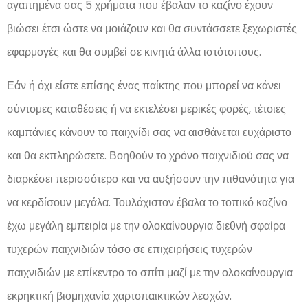
αγαπημένα σας 5 χρήματα που έβαλαν το καζίνο έχουν
βιώσει έτσι ώστε να μοιάζουν και θα συντάσσετε ξεχωριστές
εφαρμογές και θα συμβεί σε κινητά άλλα ιστότοπους.
Εάν ή όχι είστε επίσης ένας παίκτης που μπορεί να κάνει
σύντομες καταθέσεις ή να εκτελέσει μερικές φορές, τέτοιες
καμπάνιες κάνουν το παιχνίδι σας να αισθάνεται ευχάριστο
και θα εκπληρώσετε. Βοηθούν το χρόνο παιχνιδιού σας να
διαρκέσει περισσότερο και να αυξήσουν την πιθανότητα για
να κερδίσουν μεγάλα. Τουλάχιστον έβαλα το τοπικό καζίνο
έχω μεγάλη εμπειρία με την ολοκαίνουργια διεθνή σφαίρα
τυχερών παιχνιδιών τόσο σε επιχειρήσεις τυχερών
παιχνιδιών με επίκεντρο το σπίτι μαζί με την ολοκαίνουργια
εκρηκτική βιομηχανία χαρτοπαικτικών λεσχών.