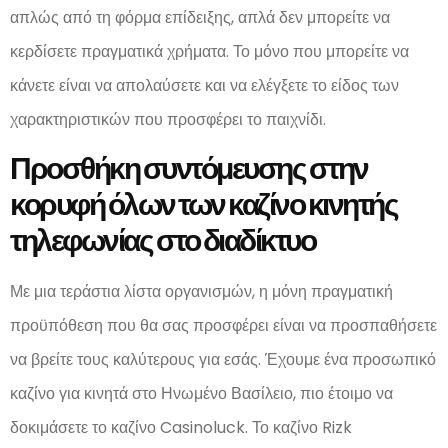
απλώς από τη φόρμα επίδειξης, απλά δεν μπορείτε να
κερδίσετε πραγματικά χρήματα. Το μόνο που μπορείτε να
κάνετε είναι να απολαύσετε και να ελέγξετε το είδος των
χαρακτηριστικών που προσφέρει το παιχνίδι.
Προσθήκη συντόμευσης στην
κορυφή όλων των καζίνο κινητής
τηλεφωνίας στο διαδίκτυο
Με μια τεράστια λίστα οργανισμών, η μόνη πραγματική
προϋπόθεση που θα σας προσφέρει είναι να προσπαθήσετε
να βρείτε τους καλύτερους για εσάς. Έχουμε ένα προσωπικό
καζίνο για κινητά στο Ηνωμένο Βασίλειο, πιο έτοιμο να
δοκιμάσετε το καζίνο Casinoluck. Το καζίνο Rizk