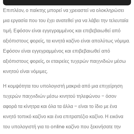
Επιπλέον, ο παίκτης μπορεί να χρειαστεί να ολοκληρώσει
μια εργασία που του έχει ανατεθεί για να λάβει την τελευταία
τιμή. Εφόσον είναι εγγεγραμμένος και επιβεβαιωθεί από
αξιόπιστους φορείς, τα κινητά καζίνο είναι απολύτως νόμιμα.
Εφόσον είναι εγγεγραμμένος και επιβεβαιωθεί από
αξιόπιστους φορείς, οι εταιρείες τυχερών παιχνιδιών μέσω
κινητού είναι νόμιμες.
Η κομψότητα του υπολογιστή μακριά από μια επιχείρηση
τυχερών παιχνιδιών μέσω κινητού τηλεφώνου – όσον
αφορά τα κίνητρα και όλα τα άλλα – είναι το ίδιο με ένα
κινητό τοπικό καζίνο και ένα επιτραπέζιο καζίνο. Η εικόνα
του υπολογιστή για το online καζίνο που ξεκινήσατε την