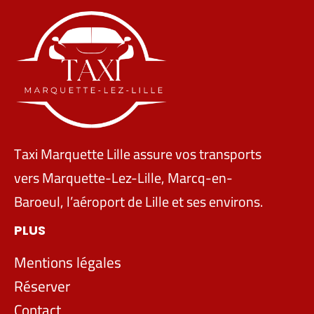
Taxi Marquette Lille assure vos transports
vers Marquette-Lez-Lille, Marcq-en-
Baroeul, l’aéroport de Lille et ses environs.
PLUS
Mentions légales
Réserver
Contact