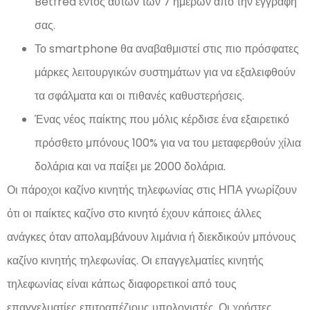
Betfred εντός αυτών των 7 ημερών από την εγγραφή
σας.
Το smartphone θα αναβαθμιστεί στις πιο πρόσφατες
μάρκες λειτουργικών συστημάτων για να εξαλειφθούν
τα σφάλματα και οι πιθανές καθυστερήσεις.
Ένας νέος παίκτης που μόλις κέρδισε ένα εξαιρετικό
πρόσθετο μπόνους 100% για να του μεταφερθούν χίλια
δολάρια και να παίξει με 2000 δολάρια.
Οι πάροχοι καζίνο κινητής τηλεφωνίας στις ΗΠΑ γνωρίζουν
ότι οι παίκτες καζίνο στο κινητό έχουν κάποιες άλλες
ανάγκες όταν απολαμβάνουν λιμάνια ή διεκδικούν μπόνους
καζίνο κινητής τηλεφωνίας. Οι επαγγελματίες κινητής
τηλεφωνίας είναι κάπως διαφορετικοί από τους
επαγγελματίες επιτραπέζιους υπολογιστές. Οι χρήστες