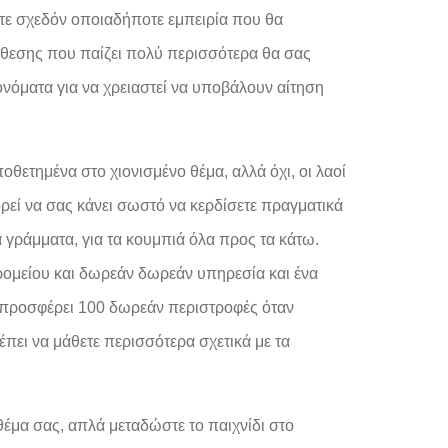
ετε σχεδόν οποιαδήποτε εμπειρία που θα
τάθεσης που παίζει πολύ περισσότερα θα σας
νόματα για να χρειαστεί να υποβάλουν αίτηση
οθετημένα στο χιονισμένο θέμα, αλλά όχι, οι λαοί
ορεί να σας κάνει σωστό να κερδίσετε πραγματικά
α γράμματα, για τα κουμπιά όλα προς τα κάτω.
ρομείου και δωρεάν δωρεάν υπηρεσία και ένα
α προσφέρει 100 δωρεάν περιστροφές όταν
πει να μάθετε περισσότερα σχετικά με τα
έμα σας, απλά μεταδώστε το παιχνίδι στο