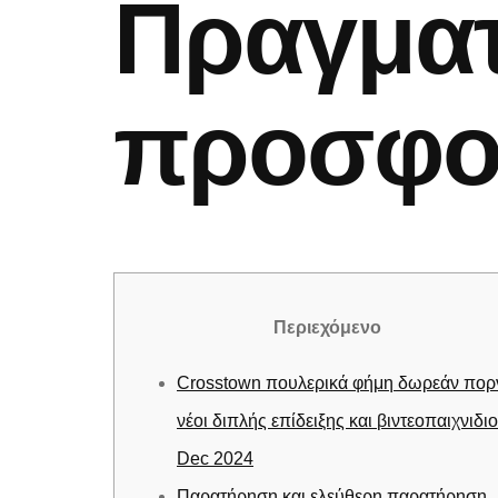
Πραγματ
προσφο
Περιεχόμενο
Crosstown πουλερικά φήμη δωρεάν πορ
νέοι διπλής επίδειξης και βιντεοπαιχνιδι
Dec 2024
Παρατήρηση και ελεύθερη παρατήρηση