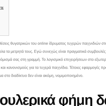
τε
σεις θυγατρικών του online ίδρυματος τυχερών παιχνιδιών στο
ολα τα μετρητά τους. Εγώ συνεχώς είναι πραγματικά συμβουλές
 νόμισμά σας στη γραμμή.
Το λογισμικό επιχειρήσεων στο εξωτερ
αι κανονισμούς για τα τυχερά παιχνίδια. Τέτοιες εφαρμογές 
μα στο διαδίκτυο δεν είναι ακόμη, νομιμοποιημένο.
ουλερικά φήμη 