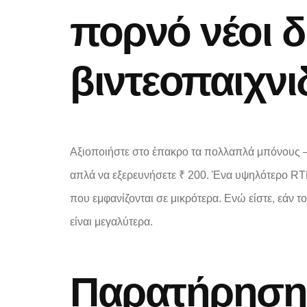
πορνό νέοι δ
βιντεοπαιχνι
Αξιοποιήστε στο έπακρο τα πολλαπλά μπόνους – 
απλά να εξερευνήσετε ₹ 200. Ένα υψηλότερο RT
που εμφανίζονται σε μικρότερα. Ενώ είστε, εάν 
είναι μεγαλύτερα.
Παρατήρηση 