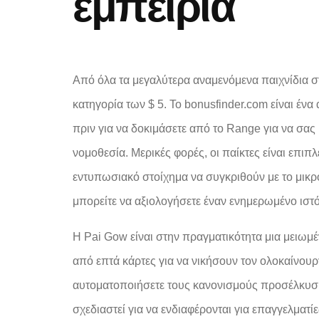
εμπειρία
Από όλα τα μεγαλύτερα αναμενόμενα παιχνίδια σ
κατηγορία των $ 5. Το bonusfinder.com είναι ένα
πριν για να δοκιμάσετε από το Range για να σας
νομοθεσία. Μερικές φορές, οι παίκτες είναι επι
εντυπωσιακό στοίχημα να συγκριθούν με το μικρό
μπορείτε να αξιολογήσετε έναν ενημερωμένο ιστ
Η Pai Gow είναι στην πραγματικότητα μια μειωμ
από επτά κάρτες για να νικήσουν τον ολοκαίνουργ
αυτοματοποιήσετε τους κανονισμούς προσέλκυσης
σχεδιαστεί για να ενδιαφέρονται για επαγγελματ