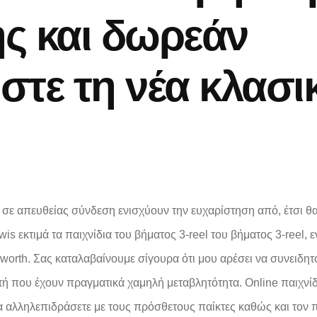
ς και δωρεάν
στε τη νέα κλασι
 σε απευθείας σύνδεση ενισχύουν την ευχαρίστηση από, έτσι θα
is εκτιμά τα παιχνίδια του βήματος 3-reel του βήματος 3-reel, ε
sworth. Σας καταλαβαίνουμε σίγουρα ότι μου αρέσει να συνειδ
ή που έχουν πραγματικά χαμηλή μεταβλητότητα. Online παιχνίδ
να αλληλεπιδράσετε με τους πρόσθετους παίκτες καθώς και τον π