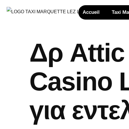
Accueil
Taxi Ma
Δρ Atti
Casino 
για εντ