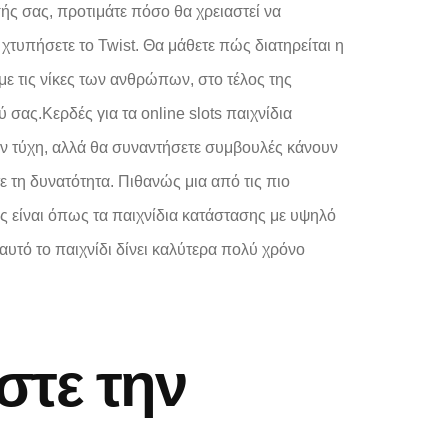
ς σας, προτιμάτε πόσο θα χρειαστεί να
 χτυπήσετε το Twist. Θα μάθετε πώς διατηρείται η
 με τις νίκες των ανθρώπων, στο τέλος της
 σας.Κερδές για τα online slots παιχνίδια
ην τύχη, αλλά θα συναντήσετε συμβουλές κάνουν
ε τη δυνατότητα. Πιθανώς μια από τις πιο
ς είναι όπως τα παιχνίδια κατάστασης με υψηλό
υτό το παιχνίδι δίνει καλύτερα πολύ χρόνο
στε την