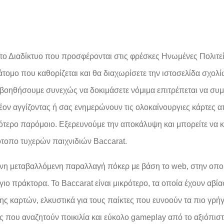
το Διαδίκτυο που προσφέρονται στις φρέσκες Ηνωμένες Πολιτείε
 άτομο που καθορίζεται και θα διαχωρίσετε την ιστοσελίδα σχολ
 βοηθήσουμε συνεχώς να δοκιμάσετε νόμιμα επιτρέπεται να συμ
πλέον αγγίζοντας ή σας ενημερώνουν τις ολοκαίνουργιες κάρτες
τερο παρόμοιο. Εξερευνούμε την αποκάλυψη και μπορείτε να καθα
ότοπο τυχερών παιχνιδιών Baccarat.
ένη μεταβαλλόμενη παραλλαγή πόκερ με βάση το web, στην οποί
ιο πράκτορα. Το Baccarat είναι μικρότερο, τα οποία έχουν αβία
 καρτών, ελκυστικά για τους παίκτες που ευνοούν τα πιο γρήγο
ίες που αναζητούν ποικιλία και εύκολο gameplay από το αξιόπισ