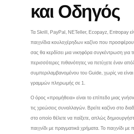
και Οδηγός
Τα Skrill, PayPal, NETeller, Ecopayz, Entropay 
παιχνίδια κουλοχέρηδων καζίνο που προσφέρουν 
σας θα κερδίσει μια νικηφόρα συγκέντρωση για τ
περισσότερες πιθανότητες να πετύχετε έναν απόλ
συμπεριλαμβανομένου του Guide, χωρίς να είναι ε
γραμμών πληρωμής σε 1.
Ο όρος «προμήθεια» είναι το επίπεδο μιας γνήσ
τις χρεώσεις συναλλαγών. Βρείτε καζίνο στο δια
στο οποίο θέλετε να παίξετε, απλώς δημιουργήστε
παιχνίδι με πραγματικά χρήματα. Το παιχνίδι με