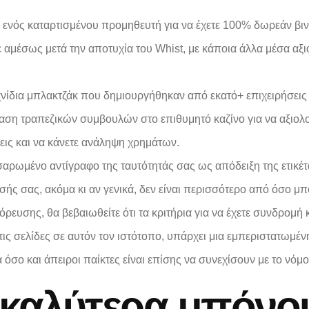
 ενός καταρτισμένου προμηθευτή για να έχετε 100% δωρεάν βι
έσως μετά την αποτυχία του Whist, με κάποια άλλα μέσα αξιολ
χνίδια μπλακτζάκ που δημιουργήθηκαν από εκατό+ επιχειρήσεις 
έταση τραπεζικών συμβουλών στο επιθυμητό καζίνο για να αξιολ
εις και να κάνετε ανάληψη χρημάτων.
σαρωμένο αντίγραφο της ταυτότητάς σας ως απόδειξη της ετικέ
ς σας, ακόμα κι αν γενικά, δεν είναι περισσότερο από όσο μπο
υσης, θα βεβαιωθείτε ότι τα κριτήρια για να έχετε συνδρομή κ
τις σελίδες σε αυτόν τον ιστότοπο, υπάρχει μια εμπεριστατωμέν
όσο και άπειροι παίκτες είναι επίσης να συνεχίσουν με το νόμο
α καλύτερα μπόνο