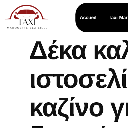
Accueil
Taxi Ma
Δέκα κα
ιστοσελ
καζίνο γ