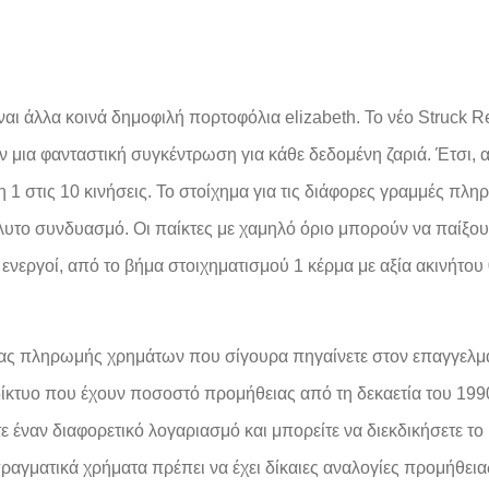
είναι άλλα κοινά δημοφιλή πορτοφόλια elizabeth. Το νέο Struck 
μια φανταστική συγκέντρωση για κάθε δεδομένη ζαριά. Έτσι, α
η 1 στις 10 κινήσεις. Το στοίχημα για τις διάφορες γραμμές πλ
υτο συνδυασμό. Οι παίκτες με χαμηλό όριο μπορούν να παίξουν 
νεργοί, από το βήμα στοιχηματισμού 1 κέρμα με αξία ακινήτου 0
ιας πληρωμής χρημάτων που σίγουρα πηγαίνετε στον επαγγελμα
δίκτυο που έχουν ποσοστό προμήθειας από τη δεκαετία του 1990
 έναν διαφορετικό λογαριασμό και μπορείτε να διεκδικήσετε το 
 πραγματικά χρήματα πρέπει να έχει δίκαιες αναλογίες προμήθε