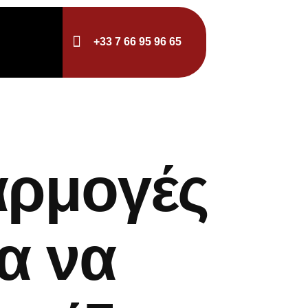
+33 7 66 95 96 65
αρμογές
ια να