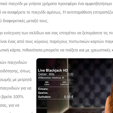
ατικό παιχνίδι με γνήσια χρήματα προσφέρει ένα αμφισβητήσιμο
 να αναφέρετε το παιχνίδι αμέσως. Η αντιπαράθεση επιτραπέζιω
ύ διαφορετικές μεταξύ τους.
την ενίσχυση των σελίδων και σας επιτρέπει να ξεπεράσετε τις 
 είναι ένας από τους κύριους παρόχους πιστωτικών καρτών πα
τωτική κάρτα, πιθανότατα μπορείτε να παίξετε και με χρεωστικές
ερών παιχνιδιών
ατοδότησης, όπως
ηρωμής με μετρητά
παιχνιδιών για να
α βρείτε 100%
σας, για να