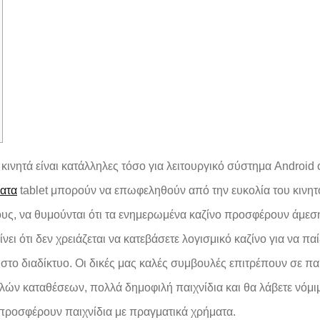
κινητά είναι κατάλληλες τόσο για λειτουργικό σύστημα Android
ματα
tablet μπορούν να επωφεληθούν από την ευκολία του κινητ
ους, να θυμούνται ότι τα ενημερωμένα καζίνο προσφέρουν άμ
ει ότι δεν χρειάζεται να κατεβάσετε λογισμικό καζίνο για να πα
στο διαδίκτυο. Οι δικές μας καλές συμβουλές επιτρέπουν σε π
ών καταθέσεων, πολλά δημοφιλή παιχνίδια και θα λάβετε νόμιμε
προσφέρουν παιχνίδια με πραγματικά χρήματα.