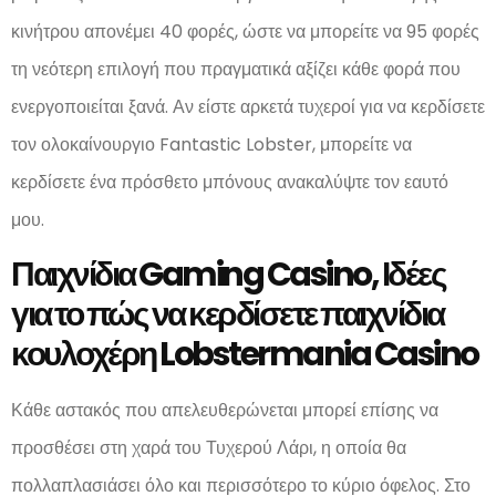
κινήτρου απονέμει 40 φορές, ώστε να μπορείτε να 95 φορές
τη νεότερη επιλογή που πραγματικά αξίζει κάθε φορά που
ενεργοποιείται ξανά. Αν είστε αρκετά τυχεροί για να κερδίσετε
τον ολοκαίνουργιο Fantastic Lobster, μπορείτε να
κερδίσετε ένα πρόσθετο μπόνους ανακαλύψτε τον εαυτό
μου.
Παιχνίδια Gaming Casino, Ιδέες
για το πώς να κερδίσετε παιχνίδια
κουλοχέρη Lobstermania Casino
Κάθε αστακός που απελευθερώνεται μπορεί επίσης να
προσθέσει στη χαρά του Τυχερού Λάρι, η οποία θα
πολλαπλασιάσει όλο και περισσότερο το κύριο όφελος. Στο