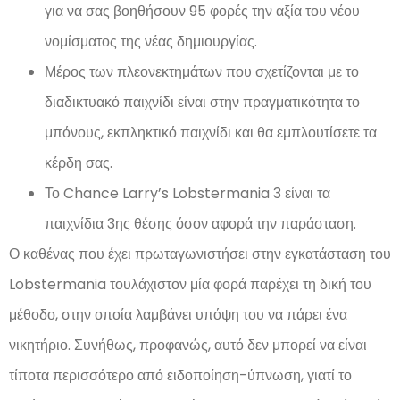
για να σας βοηθήσουν 95 φορές την αξία του νέου
νομίσματος της νέας δημιουργίας.
Μέρος των πλεονεκτημάτων που σχετίζονται με το
διαδικτυακό παιχνίδι είναι στην πραγματικότητα το
μπόνους, εκπληκτικό παιχνίδι και θα εμπλουτίσετε τα
κέρδη σας.
Το Chance Larry’s Lobstermania 3 είναι τα
παιχνίδια 3ης θέσης όσον αφορά την παράσταση.
Ο καθένας που έχει πρωταγωνιστήσει στην εγκατάσταση του
Lobstermania τουλάχιστον μία φορά παρέχει τη δική του
μέθοδο, στην οποία λαμβάνει υπόψη του να πάρει ένα
νικητήριο. Συνήθως, προφανώς, αυτό δεν μπορεί να είναι
τίποτα περισσότερο από ειδοποίηση-ύπνωση, γιατί το