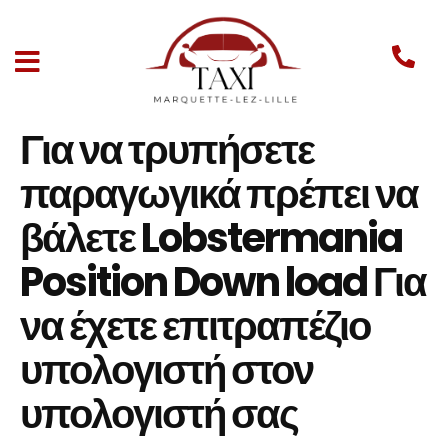
Για να τρυπήσετε
παραγωγικά πρέπει να
βάλετε Lobstermania
Position Down load Για
να έχετε επιτραπέζιο
υπολογιστή στον
υπολογιστή σας