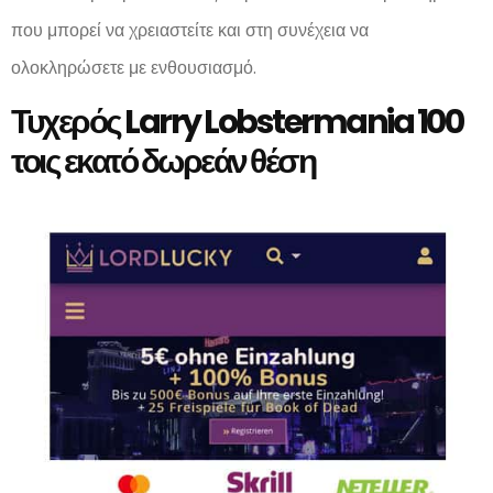
που μπορεί να χρειαστείτε και στη συνέχεια να
ολοκληρώσετε με ενθουσιασμό.
Τυχερός Larry Lobstermania 100
τοις εκατό δωρεάν θέση