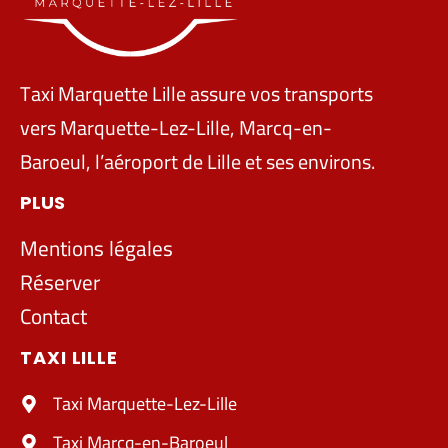
Taxi Marquette Lille assure vos transports
vers Marquette-Lez-Lille, Marcq-en-
Baroeul, l’aéroport de Lille et ses environs.
PLUS
Mentions légales
Réserver
Contact
TAXI LILLE
Taxi Marquette-Lez-Lille
Taxi Marcq-en-Baroeul