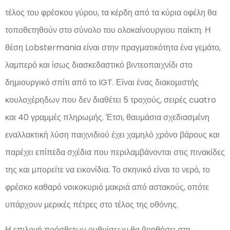
τέλος του φρέσκου γύρου, τα κέρδη από τα κύρια οφέλη θα
τοποθετηθούν στο σύνολο του ολοκαίνουργιου παίκτη. Η
θέση Lobstermania είναι στην πραγματικότητα ένα γεμάτο,
λαμπερό και ίσως διασκεδαστικό βιντεοπαιχνίδι στο
δημιουργικό σπίτι από το IGT. Είναι ένας διακομιστής
κουλοχέρηδων που δεν διαθέτει 5 τροχούς, σειρές cuatro
και 40 γραμμές πληρωμής. Έτσι, θαυμάσια σχεδιασμένη
εναλλακτική λύση παιχνιδιού έχει χαμηλό χρόνο βάρους και
παρέχει επίπεδα σχέδια που περιλαμβάνονται στις πινακίδες
της και μπορείτε να εικονίδια. Το σκηνικό είναι το νερό, το
φρέσκο ​​καθαρό νοικοκυριό μακριά από αστακούς, οπότε
υπάρχουν μερικές πέτρες στο τέλος της οθόνης.
Η επιλογή πρόσθετων ρυθμίσεων θα βοηθήσει στη